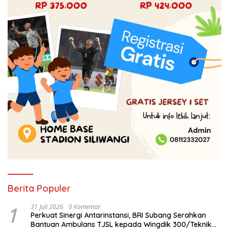
Berita Populer
1
31 Juli 2026
0 Komentar
Perkuat Sinergi Antarinstansi, BRI Subang Serahkan
Bantuan Ambulans TJSL kepada Wingdik 300/Teknik