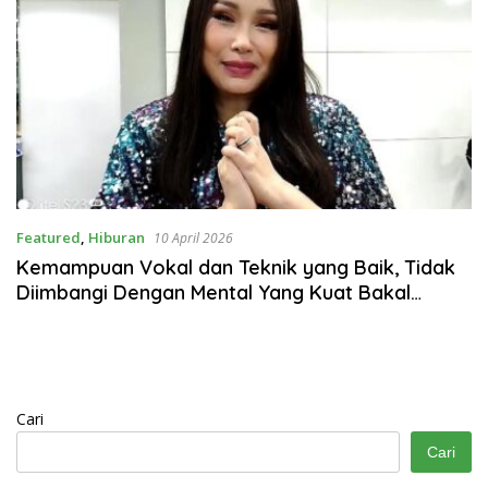
Featured
,
Hiburan
10 April 2026
Kemampuan Vokal dan Teknik yang Baik, Tidak
Diimbangi Dengan Mental Yang Kuat Bakal
Ambyar
Cari
Cari