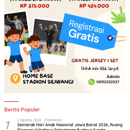
Berita Populer
1
2 Agustus 2026
0 Komentar
Semarak Hari Anak Nasional Jawa Barat 2026, Ruang