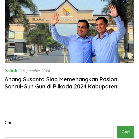
Politik
3 September 2024
Anang Susanto Siap Memenangkan Paslon
Sahrul-Gun Gun di Pilkada 2024 Kabupaten
Bandung
Cari
Cari