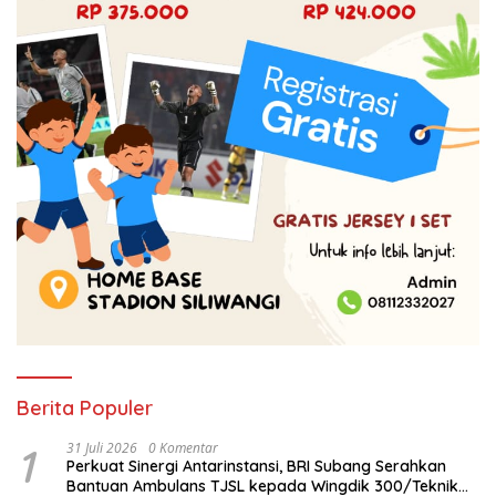
Berita Populer
1
31 Juli 2026
0 Komentar
Perkuat Sinergi Antarinstansi, BRI Subang Serahkan
Bantuan Ambulans TJSL kepada Wingdik 300/Teknik