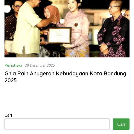
Peristiwa
20 Desember 2025
Ghia Raih Anugerah Kebudayaan Kota Bandung
2025
Cari
Cari