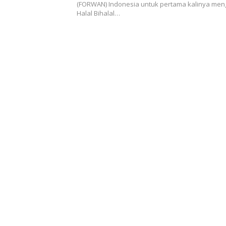
(FORWAN) Indonesia untuk pertama kalinya men
Halal Bihalal…