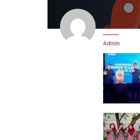
Admin