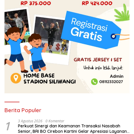
Berita Populer
1
3 Agustus 2026
0 Komentar
Perkuat Sinergi dan Keamanan Transaksi Nasabah
Senior, BRI BO Cirebon Kartini Gelar Apresiasi Layanan