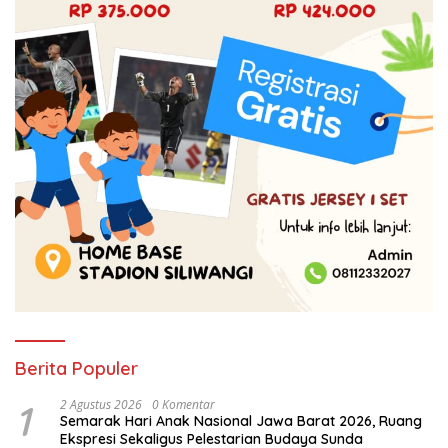
Berita Populer
1
2 Agustus 2026
0 Komentar
Semarak Hari Anak Nasional Jawa Barat 2026, Ruang
Ekspresi Sekaligus Pelestarian Budaya Sunda