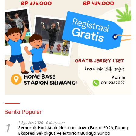
Berita Populer
1
2 Agustus 2026
0 Komentar
Semarak Hari Anak Nasional Jawa Barat 2026, Ruang
Ekspresi Sekaligus Pelestarian Budaya Sunda