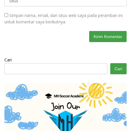
Simpan nama, email, dan situs web saya pada peramban ini
untuk komentar saya berikutnya.
Cari
Cari