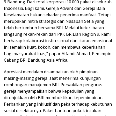
9 Bandung. Dari total korporasi 10.000 paket di seluruh
Indonesia. Bagi kami, Gereja Advent dan Gereja Bala
Keselamatan bukan sekadar penerima manfaat. Tetapi
merupakan mitra strategis dan Nasabah Setia yang
telah bertumbuh bersama BRI. Melalui keterlibatan
langsung rekan-rekan dari PKK BRILian Region 9, kami
berharap kolaborasi institusional dan ikatan emosional
ini semakin kuat, kokoh, dan membawa keberkahan
bagi masyarakat luas,” papar Affandi Ahmad, Pemimpin
Cabang BRI Bandung Asia Afrika.
​Apresiasi mendalam disampaikan oleh pimpinan
masing-masing gereja, saat menerima kunjungan
rombongan manajemen BRI. Perwakilan pengurus
gereja menyampaikan bahwa kepedulian yang
ditunjukkan oleh BRI membuktikan kepemimpinan
Perbankan yang Inklusif dan peka terhadap kebutuhan
sosial di sekitarnya. Paket bantuan pokok ini akan