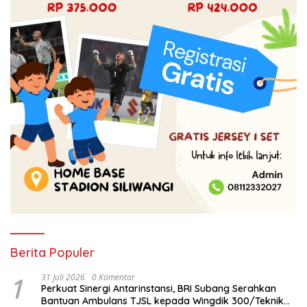
Berita Populer
1
31 Juli 2026
0 Komentar
Perkuat Sinergi Antarinstansi, BRI Subang Serahkan
Bantuan Ambulans TJSL kepada Wingdik 300/Teknik