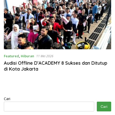
Featured
,
Hiburan
11 Mei 2026
Audisi Offline D’ACADEMY 8 Sukses dan Ditutup
di Kota Jakarta
Cari
Cari