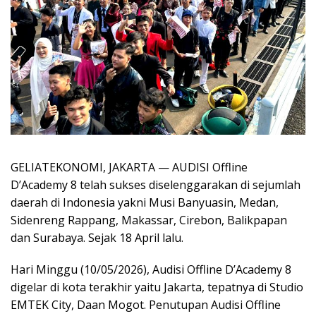
GELIATEKONOMI, JAKARTA — AUDISI Offline
D’Academy 8 telah sukses diselenggarakan di sejumlah
daerah di Indonesia yakni Musi Banyuasin, Medan,
Sidenreng Rappang, Makassar, Cirebon, Balikpapan
dan Surabaya. Sejak 18 April lalu.
Hari Minggu (10/05/2026), Audisi Offline D’Academy 8
digelar di kota terakhir yaitu Jakarta, tepatnya di Studio
EMTEK City, Daan Mogot. Penutupan Audisi Offline