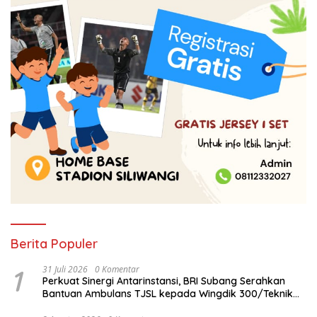
Berita Populer
1
31 Juli 2026
0 Komentar
Perkuat Sinergi Antarinstansi, BRI Subang Serahkan
Bantuan Ambulans TJSL kepada Wingdik 300/Teknik
untuk Penunjang Kesehatan Masyarakat