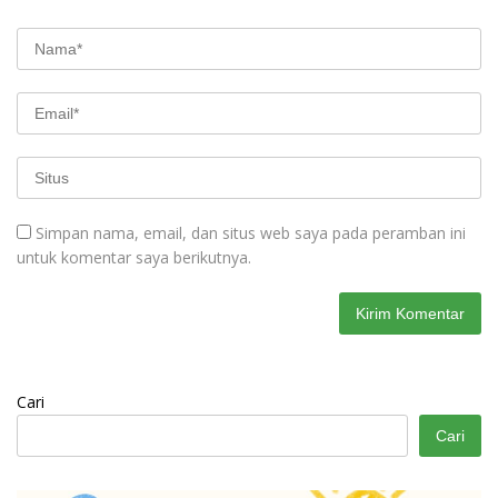
Simpan nama, email, dan situs web saya pada peramban ini
untuk komentar saya berikutnya.
Cari
Cari