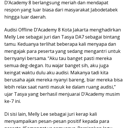
D’Academy 8 berlangsung meriah dan mendapat
respon yang luar biasa dari masyarakat Jabodetabek
hingga luar daerah.
Audisi Offline D’Academy 8 Kota Jakarta menghadirkan
Melly Lee sebagai juri dan Tasya DA7 sebagai bintang
tamu. Keduanya terlihat beberapa kali menyapa dan
mengajak para peserta yang sedang mengantri untuk
bernyanyi bersama. “Aku tau banget pasti mereka
semua deg-degan. Itu wajar banget sih, aku juga
keingat waktu dulu aku audisi. Makanya tadi kita
berusaha ajak mereka nyanyi bareng, biar mereka bisa
lebih relax saat nanti masuk ke dalam ruang audisi,”
ujar Tasya yang berhasil menjuarai D’Academy musim
ke-7 ini.
Di sisi lain, Melly Lee sebagai juri kerap kali
menyampaikan pesan-pesan positif kepada para