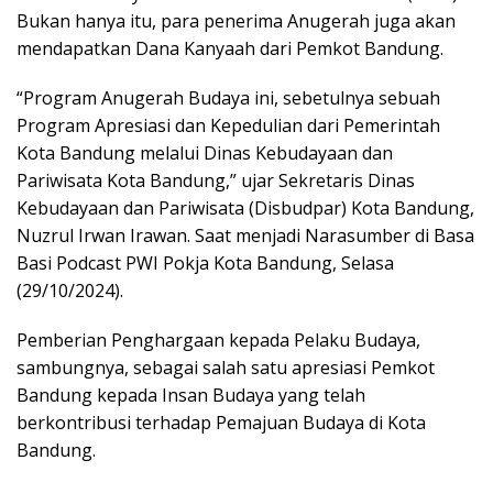
Bukan hanya itu, para penerima Anugerah juga akan
mendapatkan Dana Kanyaah dari Pemkot Bandung.
“Program Anugerah Budaya ini, sebetulnya sebuah
Program Apresiasi dan Kepedulian dari Pemerintah
Kota Bandung melalui Dinas Kebudayaan dan
Pariwisata Kota Bandung,” ujar Sekretaris Dinas
Kebudayaan dan Pariwisata (Disbudpar) Kota Bandung,
Nuzrul Irwan Irawan. Saat menjadi Narasumber di Basa
Basi Podcast PWI Pokja Kota Bandung, Selasa
(29/10/2024).
Pemberian Penghargaan kepada Pelaku Budaya,
sambungnya, sebagai salah satu apresiasi Pemkot
Bandung kepada Insan Budaya yang telah
berkontribusi terhadap Pemajuan Budaya di Kota
Bandung.