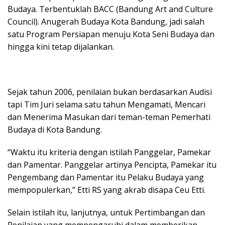
Budaya. Terbentuklah BACC (Bandung Art and Culture
Council). Anugerah Budaya Kota Bandung, jadi salah
satu Program Persiapan menuju Kota Seni Budaya dan
hingga kini tetap dijalankan.
Sejak tahun 2006, penilaian bukan berdasarkan Audisi
tapi Tim Juri selama satu tahun Mengamati, Mencari
dan Menerima Masukan dari teman-teman Pemerhati
Budaya di Kota Bandung.
“Waktu itu kriteria dengan istilah Panggelar, Pamekar
dan Pamentar. Panggelar artinya Pencipta, Pamekar itu
Pengembang dan Pamentar itu Pelaku Budaya yang
mempopulerkan,” Etti RS yang akrab disapa Ceu Etti.
Selain istilah itu, lanjutnya, untuk Pertimbangan dan