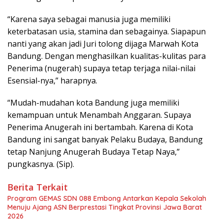
“Karena saya sebagai manusia juga memiliki
keterbatasan usia, stamina dan sebagainya. Siapapun
nanti yang akan jadi Juri tolong dijaga Marwah Kota
Bandung. Dengan menghasilkan kualitas-kulitas para
Penerima (nugerah) supaya tetap terjaga nilai-nilai
Esensial-nya,” harapnya.
“Mudah-mudahan kota Bandung juga memiliki
kemampuan untuk Menambah Anggaran. Supaya
Penerima Anugerah ini bertambah. Karena di Kota
Bandung ini sangat banyak Pelaku Budaya, Bandung
tetap Nanjung Anugerah Budaya Tetap Naya,”
pungkasnya. (Sip).
Berita Terkait
Program GEMAS SDN 088 Embong Antarkan Kepala Sekolah
Menuju Ajang ASN Berprestasi Tingkat Provinsi Jawa Barat
2026