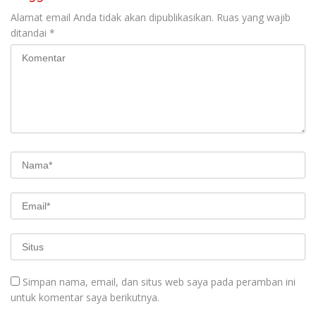
Alamat email Anda tidak akan dipublikasikan.
Ruas yang wajib
ditandai
*
Simpan nama, email, dan situs web saya pada peramban ini
untuk komentar saya berikutnya.