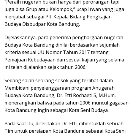
“Peraih nugerah bukan hanya dari perorangan tapi
juga bisa Grup atau Kelompok,” ucap Irwan yang juga
menjabat sebagai Plt. Kepala Bidang Pengkajian
Budaya Disbudpar Kota Bandung.
Dijelaskannya, para penerima penghargaan nugerah
Budaya Kota Bandung dinilai berdasarkan sejumlah
kriteria sesuai UU Nomor Tahun 2017 tentang
Pemajuan Kebudayaan dan sesuai kajian yang selama
ini telah dijalankan sejak tahun 2006.
Sedang salah seorang sosok yang terlibat dalam
Membidani penyelenggaraan program Anugerah
Budaya Kota Bandung, Dr. Etti Rochaeti S, M.Hum,
menerangkan bahwa pada tahun 2006 muncul gagasan
Kota Bandung ingin sebagai Kota Seni Budaya.
Pada saat itu, diceritakan Dr. Etti, dibentuklah sebuah
Tim untuk persiapan Kota Bandung sebagai Kota Seni