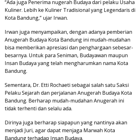
“Ada juga Penerima nugerah Budaya dari pelaku Usaha
Kuliner. Lebih ke Kuliner Tradisional yang Legendaris di
Kota Bandung,” ujar Irwan.
Irwan juga menyampaikan, dengan adanya pemberian
Anugerah Budaya Kota Bandung ini mudah-mudahan
bisa memberikan apresiasi dan penghargaan sebesar-
besarnya. Untuk para Seniman, Budayawan maupun
Insan Budaya yang telah mengharumkan nama Kota
Bandung.
Sementara, Dr. Etti Rochaeti sebagai salah satu Saksi
Pelaku Sejarah dan perjalanan Anugerah Budaya Kota
Bandung. Berharap mudah-mudahan Anugerah ini
tidak terhenti dan selalu ada.
Dirinya juga berharap siapapun yang nantinya akan
menjadi Juri, agar dapat menjaga Marwah Kota
Bandung terhadap Insan Budaya.