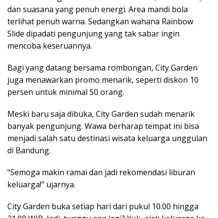
dan suasana yang penuh energi. Area mandi bola
terlihat penuh warna. Sedangkan wahana Rainbow
Slide dipadati pengunjung yang tak sabar ingin
mencoba keseruannya.
Bagi yang datang bersama rombongan, City Garden
juga menawarkan promo menarik, seperti diskon 10
persen untuk minimal 50 orang.
Meski baru saja dibuka, City Garden sudah menarik
banyak pengunjung. Wawa berharap tempat ini bisa
menjadi salah satu destinasi wisata keluarga unggulan
di Bandung.
“Semoga makin ramai dan jadi rekomendasi liburan
keluarga!” ujarnya.
City Garden buka setiap hari dari pukul 10.00 hingga