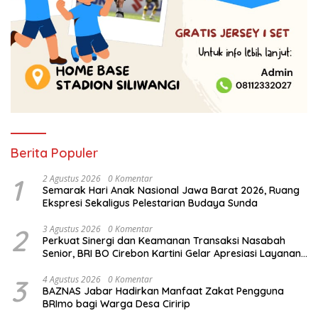
Berita Populer
1
2 Agustus 2026
0 Komentar
Semarak Hari Anak Nasional Jawa Barat 2026, Ruang
Ekspresi Sekaligus Pelestarian Budaya Sunda
2
3 Agustus 2026
0 Komentar
Perkuat Sinergi dan Keamanan Transaksi Nasabah
Senior, BRI BO Cirebon Kartini Gelar Apresiasi Layanan
Pensiunan
3
4 Agustus 2026
0 Komentar
BAZNAS Jabar Hadirkan Manfaat Zakat Pengguna
BRImo bagi Warga Desa Ciririp