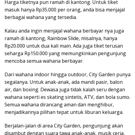
Harga tiketnya pun ramah di kantong. Untuk tiket
masuk hanya Rp35.000 per orang, anda bisa menjajal
berbagai wahana yang tersedia.
Kalau anda ingin menjajal wahana berbayar nya juga
ramah di kantong, Rainbow Slide, misalnya, hanya
Rp20.000 untuk dua kali main. Ada juga tiket terusan
seharga Rp150.000 yang memungkinkan pengunjung
mencoba semua wahana berbayar.
Dari wahana indoor hingga outdoor, City Garden punya
segalanya. Untuk anak-anak, ada mandi pasir, balon
air, dan boxing. Dewasa juga tidak kalah seru dengan
wahana seperti es skating sintetis, ATV, dan bola sumo.
Semua wahana dirancang aman dan menghibur,
menjadikannya pilihan tepat untuk liburan keluarga.
Berjalan-jalan di area City Garden, pengunjung akan
disambut dengan suara tawa anak-anak, musik ceria,