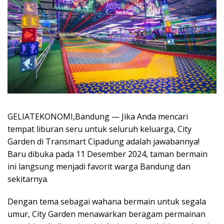
GELIATEKONOMI,Bandung — Jika Anda mencari
tempat liburan seru untuk seluruh keluarga, City
Garden di Transmart Cipadung adalah jawabannya!
Baru dibuka pada 11 Desember 2024, taman bermain
ini langsung menjadi favorit warga Bandung dan
sekitarnya.
Dengan tema sebagai wahana bermain untuk segala
umur, City Garden menawarkan beragam permainan