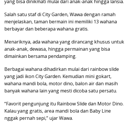
yang bisa dinikmati mulai dari anak-anak hingga lansia.
Salah satu staf di City Garden, Wawa dengan ramah
menjelaskan, taman bermain ini memiliki 13 wahana
berbayar dan beberapa wahana gratis.
Menariknya, ada wahana yang dirancang khusus untuk
anak-anak, dewasa, hingga permainan yang bisa
dimainkan bersama pendamping.
Berbagai wahana dihadirkan mulai dari rainbow slide
yang jadi ikon City Garden. Kemudian mini gokart,
wahana mandi bola, motor dino, balon air dan masih
banyak wahana lain yang mesti dicoba satu persatu.
“Favorit pengunjung itu Rainbow Slide dan Motor Dino.
Kalau yang gratis, area mandi bola dan Baby Line
nggak pernah sepi,” ujar Wawa.