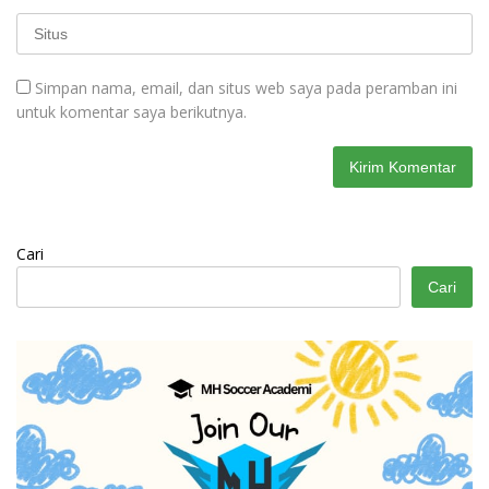
Simpan nama, email, dan situs web saya pada peramban ini
untuk komentar saya berikutnya.
Cari
Cari