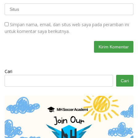
Simpan nama, email, dan situs web saya pada peramban ini
untuk komentar saya berikutnya.
Cari
Cari