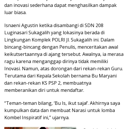
dan inovasi sederhana dapat menghasilkan dampak
luar biasa.
Isnaeni Agustin ketika disambangi di SDN 208
Luginasari Sukagalih yang lokasinya berada di
Lingkungan Komplek POLRI Jl. Sukagalih ini. Dalam
bincang-bincang dengan Penulis, menceritakan awal
keikutsertaannya di ajang tersebut. Awalnya, ia merasa
ragu karena menganggap dirinya tidak memiliki
Inovasi. Namun, atas dorongan dari rekan-rekan Guru.
Terutama dari Kepala Sekolah bernama Bu Maryani
dan rekan-rekan KS PSP 2, membuatnya
memberanikan diri untuk mendaftar.
“Teman-teman bilang, ‘Bu Is, ikut saja!’. Akhirnya saya
kumpulkan data dan membuat Narasi untuk lomba
Kombel Inspiratif ini,” ujarnya.