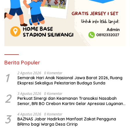
Berita Populer
1
2 Agustus 2026
0 Komentar
Semarak Hari Anak Nasional Jawa Barat 2026, Ruang
Ekspresi Sekaligus Pelestarian Budaya Sunda
2
3 Agustus 2026
0 Komentar
Perkuat Sinergi dan Keamanan Transaksi Nasabah
Senior, BRI BO Cirebon Kartini Gelar Apresiasi Layanan
Pensiunan
3
4 Agustus 2026
0 Komentar
BAZNAS Jabar Hadirkan Manfaat Zakat Pengguna
BRImo bagi Warga Desa Ciririp