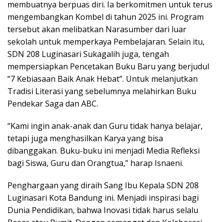
membuatnya berpuas diri. Ia berkomitmen untuk terus
mengembangkan Kombel di tahun 2025 ini. Program
tersebut akan melibatkan Narasumber dari luar
sekolah untuk memperkaya Pembelajaran. Selain itu,
SDN 208 Luginasari Sukagalih juga, tengah
mempersiapkan Pencetakan Buku Baru yang berjudul
“7 Kebiasaan Baik Anak Hebat”. Untuk melanjutkan
Tradisi Literasi yang sebelumnya melahirkan Buku
Pendekar Saga dan ABC.
“Kami ingin anak-anak dan Guru tidak hanya belajar,
tetapi juga menghasilkan Karya yang bisa
dibanggakan. Buku-buku ini menjadi Media Refleksi
bagi Siswa, Guru dan Orangtua,” harap Isnaeni.
Penghargaan yang diraih Sang Ibu Kepala SDN 208
Luginasari Kota Bandung ini. Menjadi inspirasi bagi
Dunia Pendidikan, bahwa Inovasi tidak harus selalu