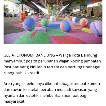
GELIATEKONOMI,BANDUNG – Warga Kota Bandung
menyambut positif perubahan wajah kolong Jembatan
Pasupati yang kini lebih tertata dan berfungsi sebagai
ruang publik kreatif.
Area yang sebelumnya dikenal sebagai tempat kumuh
dan rawan kini telah berubah menjadi kawasan yang
nyaman dan estetik, memberikan manfaat bagi
masyarakat.