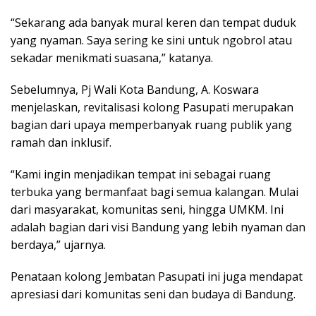
“Sekarang ada banyak mural keren dan tempat duduk
yang nyaman. Saya sering ke sini untuk ngobrol atau
sekadar menikmati suasana,” katanya.
Sebelumnya, Pj Wali Kota Bandung, A. Koswara
menjelaskan, revitalisasi kolong Pasupati merupakan
bagian dari upaya memperbanyak ruang publik yang
ramah dan inklusif.
“Kami ingin menjadikan tempat ini sebagai ruang
terbuka yang bermanfaat bagi semua kalangan. Mulai
dari masyarakat, komunitas seni, hingga UMKM. Ini
adalah bagian dari visi Bandung yang lebih nyaman dan
berdaya,” ujarnya.
Penataan kolong Jembatan Pasupati ini juga mendapat
apresiasi dari komunitas seni dan budaya di Bandung.