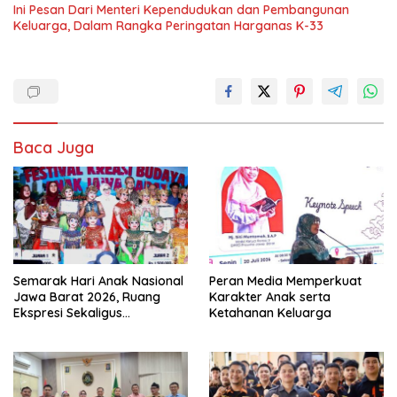
Ini Pesan Dari Menteri Kependudukan dan Pembangunan
Keluarga, Dalam Rangka Peringatan Harganas K-33
Baca Juga
Semarak Hari Anak Nasional
Peran Media Memperkuat
Jawa Barat 2026, Ruang
Karakter Anak serta
Ekspresi Sekaligus
Ketahanan Keluarga
Pelestarian Budaya Sunda