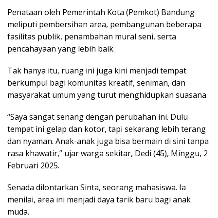
Penataan oleh Pemerintah Kota (Pemkot) Bandung
meliputi pembersihan area, pembangunan beberapa
fasilitas publik, penambahan mural seni, serta
pencahayaan yang lebih baik.
Tak hanya itu, ruang ini juga kini menjadi tempat
berkumpul bagi komunitas kreatif, seniman, dan
masyarakat umum yang turut menghidupkan suasana.
“Saya sangat senang dengan perubahan ini. Dulu
tempat ini gelap dan kotor, tapi sekarang lebih terang
dan nyaman. Anak-anak juga bisa bermain di sini tanpa
rasa khawatir,” ujar warga sekitar, Dedi (45), Minggu, 2
Februari 2025.
Senada dilontarkan Sinta, seorang mahasiswa. Ia
menilai, area ini menjadi daya tarik baru bagi anak
muda.