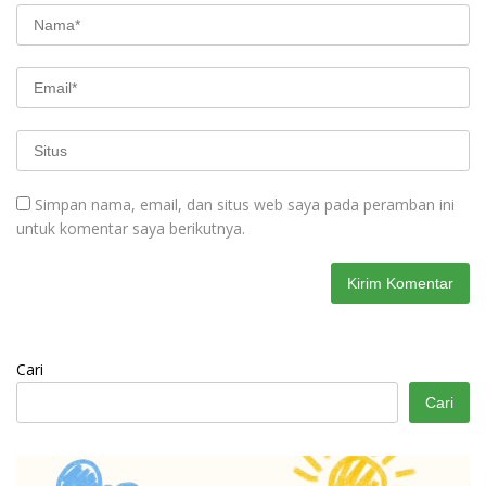
Simpan nama, email, dan situs web saya pada peramban ini
untuk komentar saya berikutnya.
Cari
Cari