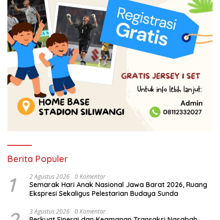
Berita Populer
1
2 Agustus 2026
0 Komentar
Semarak Hari Anak Nasional Jawa Barat 2026, Ruang
Ekspresi Sekaligus Pelestarian Budaya Sunda
2
3 Agustus 2026
0 Komentar
Perkuat Sinergi dan Keamanan Transaksi Nasabah