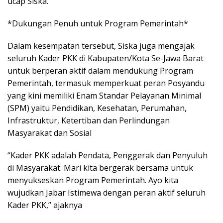
ucap Siska.
*Dukungan Penuh untuk Program Pemerintah*
Dalam kesempatan tersebut, Siska juga mengajak
seluruh Kader PKK di Kabupaten/Kota Se-Jawa Barat
untuk berperan aktif dalam mendukung Program
Pemerintah, termasuk memperkuat peran Posyandu
yang kini memiliki Enam Standar Pelayanan Minimal
(SPM) yaitu Pendidikan, Kesehatan, Perumahan,
Infrastruktur, Ketertiban dan Perlindungan
Masyarakat dan Sosial
“Kader PKK adalah Pendata, Penggerak dan Penyuluh
di Masyarakat. Mari kita bergerak bersama untuk
menyukseskan Program Pemerintah. Ayo kita
wujudkan Jabar Istimewa dengan peran aktif seluruh
Kader PKK,” ajaknya