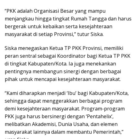
“PKK adalah Organisasi Besar yang mampu
menjangkau hingga tingkat Rumah Tangga dan harus
bergerak untuk kebaikan serta kesejahteraan
masyarakat di setiap Provinsi,” tutur Siska.
Siska menegaskan Ketua TP PKK Provinsi, memiliki
peran sentral sebagai Koordinator bagi Ketua TP PKK
di tingkat Kabupaten/Kota. Ia juga menekankan
pentingnya membangun sinergi dengan berbagai
pihak untuk mencapai kesejahteraan masyarakat.
“Kami diharapkan menjadi ‘Ibu’ bagi Kabupaten/Kota,
sehingga dapat menggerakkan berbagai program
demi kesejahteraan masyarakat. Program-program
PKK juga harus bersinergi dengan ‘Pentahelix’,
melibatkan Akademisi, Dunia Usaha, dan elemen
masyarakat lainnya dalam membantu Pemerintah,”