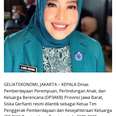
GELIATEKONOMI, JAKARTA – KEPALA Dinas
Pemberdayaan Perempuan, Perlindungan Anak, dan
Keluarga Berencana (DP3AKB) Provinsi Jawa Barat,
Siska Gerfianti resmi dilantik sebagai Ketua Tim
Penggerak Pemberdayaan dan Kesejahteraan Keluarga