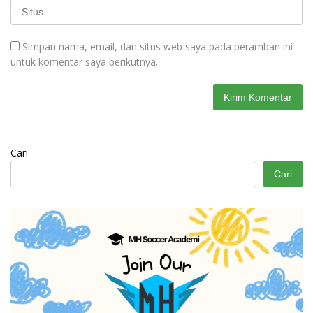
Simpan nama, email, dan situs web saya pada peramban ini
untuk komentar saya berikutnya.
Cari
Cari