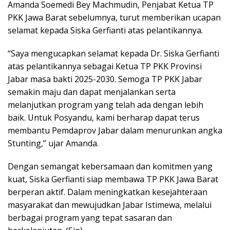
Amanda Soemedi Bey Machmudin, Penjabat Ketua TP
PKK Jawa Barat sebelumnya, turut memberikan ucapan
selamat kepada Siska Gerfianti atas pelantikannya.
“Saya mengucapkan selamat kepada Dr. Siska Gerfianti
atas pelantikannya sebagai Ketua TP PKK Provinsi
Jabar masa bakti 2025-2030. Semoga TP PKK Jabar
semakin maju dan dapat menjalankan serta
melanjutkan program yang telah ada dengan lebih
baik. Untuk Posyandu, kami berharap dapat terus
membantu Pemdaprov Jabar dalam menurunkan angka
Stunting,” ujar Amanda.
Dengan semangat kebersamaan dan komitmen yang
kuat, Siska Gerfianti siap membawa TP PKK Jawa Barat
berperan aktif. Dalam meningkatkan kesejahteraan
masyarakat dan mewujudkan Jabar Istimewa, melalui
berbagai program yang tepat sasaran dan