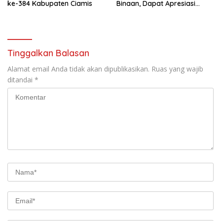
ke-384 Kabupaten Ciamis
Binaan, Dapat Apresiasi
Nasional
Tinggalkan Balasan
Alamat email Anda tidak akan dipublikasikan.
Ruas yang wajib
ditandai
*