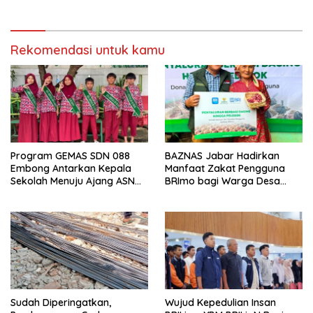
Rekomendasi untuk kamu
Program GEMAS SDN 088
BAZNAS Jabar Hadirkan
Embong Antarkan Kepala
Manfaat Zakat Pengguna
Sekolah Menuju Ajang ASN
BRImo bagi Warga Desa
Berprestasi Tingkat Provinsi
Ciririp
Jawa Barat 2026
Sudah Diperingatkan,
Wujud Kepedulian Insan