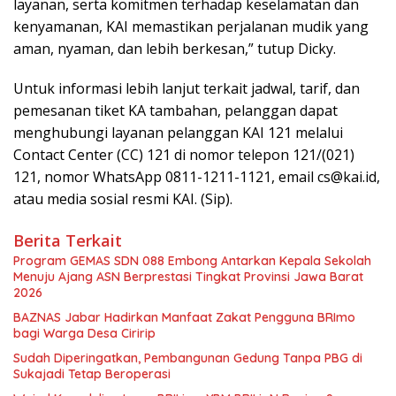
layanan, serta komitmen terhadap keselamatan dan
kenyamanan, KAI memastikan perjalanan mudik yang
aman, nyaman, dan lebih berkesan,” tutup Dicky.
Untuk informasi lebih lanjut terkait jadwal, tarif, dan
pemesanan tiket KA tambahan, pelanggan dapat
menghubungi layanan pelanggan KAI 121 melalui
Contact Center (CC) 121 di nomor telepon 121/(021)
121, nomor WhatsApp 0811-1211-1121, email cs@kai.id,
atau media sosial resmi KAI. (Sip).
Berita Terkait
Program GEMAS SDN 088 Embong Antarkan Kepala Sekolah
Menuju Ajang ASN Berprestasi Tingkat Provinsi Jawa Barat
2026
BAZNAS Jabar Hadirkan Manfaat Zakat Pengguna BRImo
bagi Warga Desa Ciririp
Sudah Diperingatkan, Pembangunan Gedung Tanpa PBG di
Sukajadi Tetap Beroperasi