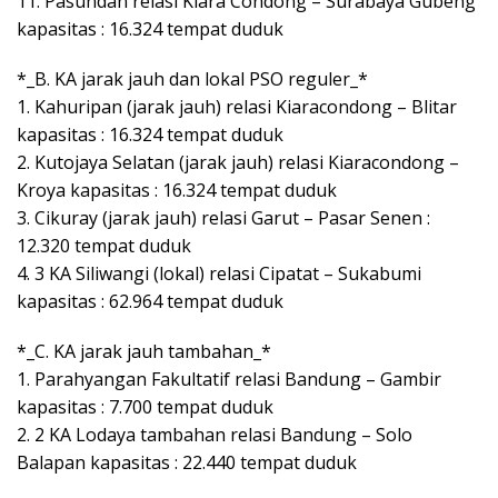
11. Pasundan relasi Kiara Condong – Surabaya Gubeng
kapasitas : 16.324 tempat duduk
*_B. KA jarak jauh dan lokal PSO reguler_*
1. Kahuripan (jarak jauh) relasi Kiaracondong – Blitar
kapasitas : 16.324 tempat duduk
2. Kutojaya Selatan (jarak jauh) relasi Kiaracondong –
Kroya kapasitas : 16.324 tempat duduk
3. Cikuray (jarak jauh) relasi Garut – Pasar Senen :
12.320 tempat duduk
4. 3 KA Siliwangi (lokal) relasi Cipatat – Sukabumi
kapasitas : 62.964 tempat duduk
*_C. KA jarak jauh tambahan_*
1. Parahyangan Fakultatif relasi Bandung – Gambir
kapasitas : 7.700 tempat duduk
2. 2 KA Lodaya tambahan relasi Bandung – Solo
Balapan kapasitas : 22.440 tempat duduk