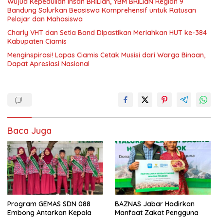
Wujud Kepedulian Insan BRILian, YBM BRILiaN Region 9
Bandung Salurkan Beasiswa Komprehensif untuk Ratusan
Pelajar dan Mahasiswa
Charly VHT dan Setia Band Dipastikan Meriahkan HUT ke-384
Kabupaten Ciamis
Menginspirasi! Lapas Ciamis Cetak Musisi dari Warga Binaan,
Dapat Apresiasi Nasional
Baca Juga
Program GEMAS SDN 088
BAZNAS Jabar Hadirkan
Embong Antarkan Kepala
Manfaat Zakat Pengguna