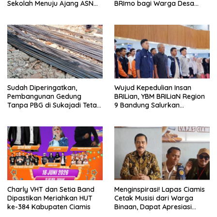
Sekolah Menuju Ajang ASN
BRImo bagi Warga Desa
Berprestasi Tingkat Provinsi
Ciririp
Jawa Barat 2026
Sudah Diperingatkan,
Wujud Kepedulian Insan
Pembangunan Gedung
BRILian, YBM BRILiaN Region
Tanpa PBG di Sukajadi Tetap
9 Bandung Salurkan
Beroperasi
Beasiswa Komprehensif
untuk Ratusan Pelajar dan
Mahasiswa
Charly VHT dan Setia Band
Menginspirasi! Lapas Ciamis
Dipastikan Meriahkan HUT
Cetak Musisi dari Warga
ke-384 Kabupaten Ciamis
Binaan, Dapat Apresiasi
Nasional