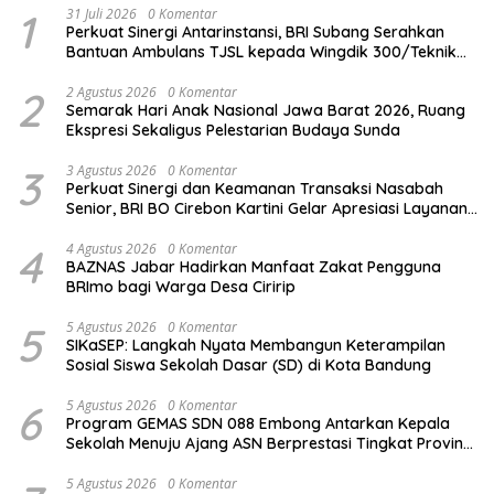
1
31 Juli 2026
0 Komentar
Perkuat Sinergi Antarinstansi, BRI Subang Serahkan
Bantuan Ambulans TJSL kepada Wingdik 300/Teknik
untuk Penunjang Kesehatan Masyarakat
2
2 Agustus 2026
0 Komentar
Semarak Hari Anak Nasional Jawa Barat 2026, Ruang
Ekspresi Sekaligus Pelestarian Budaya Sunda
3
3 Agustus 2026
0 Komentar
Perkuat Sinergi dan Keamanan Transaksi Nasabah
Senior, BRI BO Cirebon Kartini Gelar Apresiasi Layanan
Pensiunan
4
4 Agustus 2026
0 Komentar
BAZNAS Jabar Hadirkan Manfaat Zakat Pengguna
BRImo bagi Warga Desa Ciririp
5
5 Agustus 2026
0 Komentar
SIKaSEP: Langkah Nyata Membangun Keterampilan
Sosial Siswa Sekolah Dasar (SD) di Kota Bandung
6
5 Agustus 2026
0 Komentar
Program GEMAS SDN 088 Embong Antarkan Kepala
Sekolah Menuju Ajang ASN Berprestasi Tingkat Provinsi
Jawa Barat 2026
5 Agustus 2026
0 Komentar