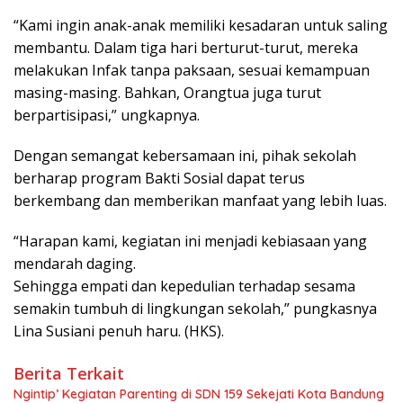
“Kami ingin anak-anak memiliki kesadaran untuk saling
membantu. Dalam tiga hari berturut-turut, mereka
melakukan Infak tanpa paksaan, sesuai kemampuan
masing-masing. Bahkan, Orangtua juga turut
berpartisipasi,” ungkapnya.
Dengan semangat kebersamaan ini, pihak sekolah
berharap program Bakti Sosial dapat terus
berkembang dan memberikan manfaat yang lebih luas.
“Harapan kami, kegiatan ini menjadi kebiasaan yang
mendarah daging.
Sehingga empati dan kepedulian terhadap sesama
semakin tumbuh di lingkungan sekolah,” pungkasnya
Lina Susiani penuh haru. (HKS).
Berita Terkait
Ngintip’ Kegiatan Parenting di SDN 159 Sekejati Kota Bandung