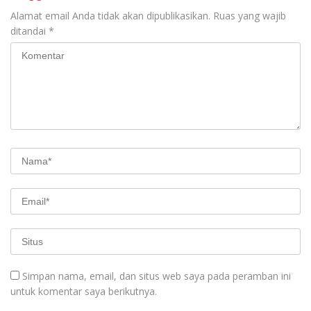
Alamat email Anda tidak akan dipublikasikan.
Ruas yang wajib
ditandai
*
Simpan nama, email, dan situs web saya pada peramban ini
untuk komentar saya berikutnya.