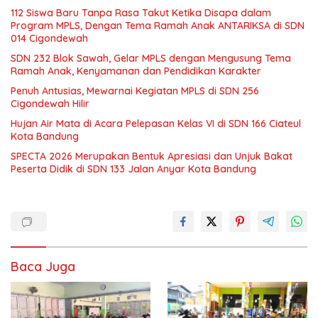
112 Siswa Baru Tanpa Rasa Takut Ketika Disapa dalam
Program MPLS, Dengan Tema Ramah Anak ANTARIKSA di SDN
014 Cigondewah
SDN 232 Blok Sawah, Gelar MPLS dengan Mengusung Tema
Ramah Anak, Kenyamanan dan Pendidikan Karakter
Penuh Antusias, Mewarnai Kegiatan MPLS di SDN 256
Cigondewah Hilir
Hujan Air Mata di Acara Pelepasan Kelas VI di SDN 166 Ciateul
Kota Bandung
SPECTA 2026 Merupakan Bentuk Apresiasi dan Unjuk Bakat
Peserta Didik di SDN 133 Jalan Anyar Kota Bandung
Baca Juga