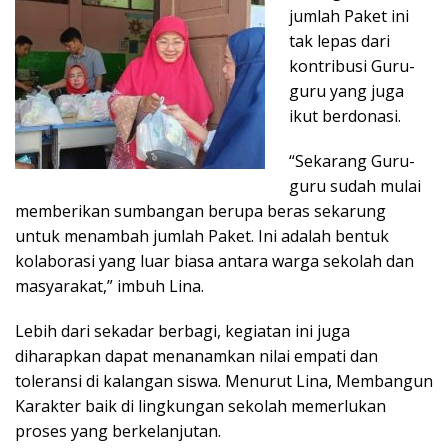
jumlah Paket ini
tak lepas dari
kontribusi Guru-
guru yang juga
ikut berdonasi.
“Sekarang Guru-
guru sudah mulai
memberikan sumbangan berupa beras sekarung
untuk menambah jumlah Paket. Ini adalah bentuk
kolaborasi yang luar biasa antara warga sekolah dan
masyarakat,” imbuh Lina.
Lebih dari sekadar berbagi, kegiatan ini juga
diharapkan dapat menanamkan nilai empati dan
toleransi di kalangan siswa. Menurut Lina, Membangun
Karakter baik di lingkungan sekolah memerlukan
proses yang berkelanjutan.