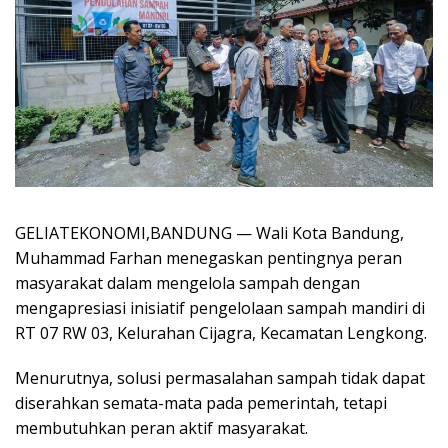
GELIATEKONOMI,BANDUNG — Wali Kota Bandung,
Muhammad Farhan menegaskan pentingnya peran
masyarakat dalam mengelola sampah dengan
mengapresiasi inisiatif pengelolaan sampah mandiri di
RT 07 RW 03, Kelurahan Cijagra, Kecamatan Lengkong.
Menurutnya, solusi permasalahan sampah tidak dapat
diserahkan semata-mata pada pemerintah, tetapi
membutuhkan peran aktif masyarakat.