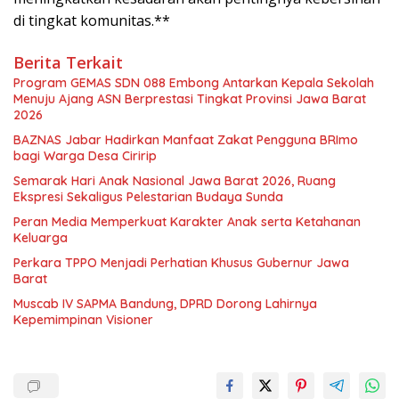
di tingkat komunitas.**
Berita Terkait
Program GEMAS SDN 088 Embong Antarkan Kepala Sekolah
Menuju Ajang ASN Berprestasi Tingkat Provinsi Jawa Barat
2026
BAZNAS Jabar Hadirkan Manfaat Zakat Pengguna BRImo
bagi Warga Desa Ciririp
Semarak Hari Anak Nasional Jawa Barat 2026, Ruang
Ekspresi Sekaligus Pelestarian Budaya Sunda
Peran Media Memperkuat Karakter Anak serta Ketahanan
Keluarga
Perkara TPPO Menjadi Perhatian Khusus Gubernur Jawa
Barat
Muscab IV SAPMA Bandung, DPRD Dorong Lahirnya
Kepemimpinan Visioner