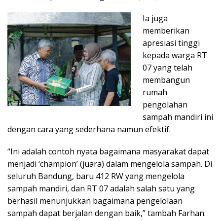
Ia juga
memberikan
apresiasi tinggi
kepada warga RT
07 yang telah
membangun
rumah
pengolahan
sampah mandiri ini
dengan cara yang sederhana namun efektif.
“Ini adalah contoh nyata bagaimana masyarakat dapat
menjadi ‘champion’ (juara) dalam mengelola sampah. Di
seluruh Bandung, baru 412 RW yang mengelola
sampah mandiri, dan RT 07 adalah salah satu yang
berhasil menunjukkan bagaimana pengelolaan
sampah dapat berjalan dengan baik,” tambah Farhan.