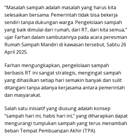
“Masalah sampah adalah masalah yang harus kita
selesaikan bersama. Pemerintah tidak bisa bekerja
sendiri tanpa dukungan warga. Pengelolaan sampah
yang baik dimulai dari rumah, dari RT, dari kita semua,”
ujar Farhan dalam sambutannya pada acara peresmian
Rumah Sampah Mandiri di kawasan tersebut, Sabtu 26
April 2025.
Farhan mengungkapkan, pengelolaan sampah
berbasis RT ini sangat strategis, mengingat sampah
yang dihasilkan setiap hari semakin banyak dan sulit
ditangani tanpa adanya kerjasama antara pemerintah
dan masyarakat.
Salah satu inisiatif yang diusung adalah konsep
“sampah hari ini, habis hari ini,” yang diharapkan dapat
mengurangi tumpukan sampah yang terus menambah
beban Tempat Pembuangan Akhir (TPA).