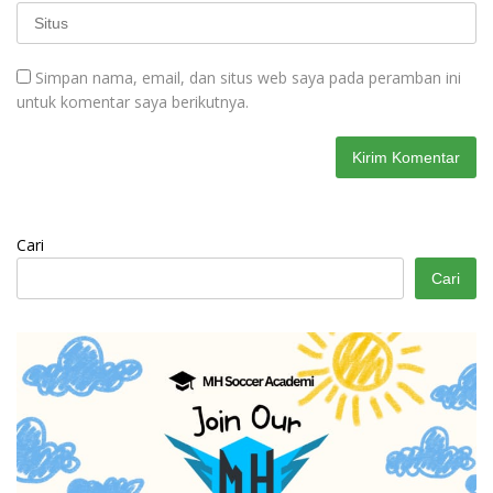
Simpan nama, email, dan situs web saya pada peramban ini
untuk komentar saya berikutnya.
Cari
Cari