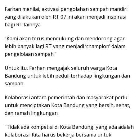
Farhan menilai, aktivasi pengolahan sampah mandiri
yang dilakukan oleh RT 07 ini akan menjadi inspirasi
bagi RT lainnya.
“Kami akan terus mendukung dan mendorong agar
lebih banyak lagi RT yang menjadi ‘champion’ dalam
pengelolaan sampah.”
Untuk itu, Farhan mengajak seluruh warga Kota
Bandung untuk lebih peduli terhadap lingkungan dan
sampah.
Kolaborasi antara pemerintah dan masyarakat perlu
untuk menciptakan Kota Bandung yang bersih, sehat,
dan ramah lingkungan.
“Tidak ada kompetisi di Kota Bandung, yang ada adalah
kolaborasi. Kita harus bekerja bersama untuk