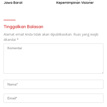
Jawa Barat
Kepemimpinan Visioner
Tinggalkan Balasan
Alamat email Anda tidak akan dipublikasikan.
Ruas yang wajib
ditandai
*