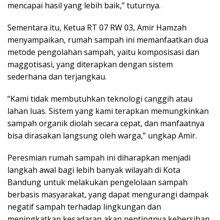
mencapai hasil yang lebih baik,” tuturnya.
Sementara itu, Ketua RT 07 RW 03, Amir Hamzah
menyampaikan, rumah sampah ini memanfaatkan dua
metode pengolahan sampah, yaitu komposisasi dan
maggotisasi, yang diterapkan dengan sistem
sederhana dan terjangkau.
“Kami tidak membutuhkan teknologi canggih atau
lahan luas. Sistem yang kami terapkan memungkinkan
sampah organik diolah secara cepat, dan manfaatnya
bisa dirasakan langsung oleh warga,” ungkap Amir.
Peresmian rumah sampah ini diharapkan menjadi
langkah awal bagi lebih banyak wilayah di Kota
Bandung untuk melakukan pengelolaan sampah
berbasis masyarakat, yang dapat mengurangi dampak
negatif sampah terhadap lingkungan dan
meningkatkan kesadaran akan pentingnya kebersihan