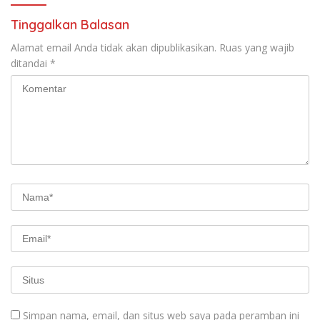
Tinggalkan Balasan
Alamat email Anda tidak akan dipublikasikan.
Ruas yang wajib
ditandai
*
Simpan nama, email, dan situs web saya pada peramban ini