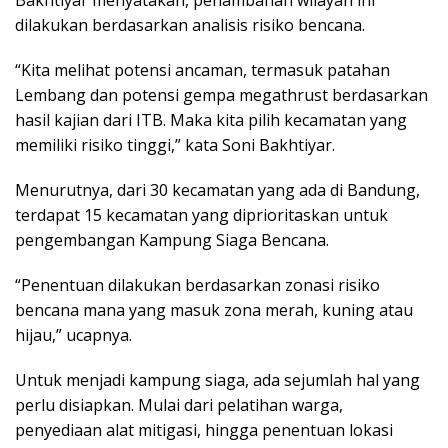
Bakhtiyar menyatakan, penambahan wilayah ini
dilakukan berdasarkan analisis risiko bencana.
“Kita melihat potensi ancaman, termasuk patahan
Lembang dan potensi gempa megathrust berdasarkan
hasil kajian dari ITB. Maka kita pilih kecamatan yang
memiliki risiko tinggi,” kata Soni Bakhtiyar.
Menurutnya, dari 30 kecamatan yang ada di Bandung,
terdapat 15 kecamatan yang diprioritaskan untuk
pengembangan Kampung Siaga Bencana.
“Penentuan dilakukan berdasarkan zonasi risiko
bencana mana yang masuk zona merah, kuning atau
hijau,” ucapnya.
Untuk menjadi kampung siaga, ada sejumlah hal yang
perlu disiapkan. Mulai dari pelatihan warga,
penyediaan alat mitigasi, hingga penentuan lokasi