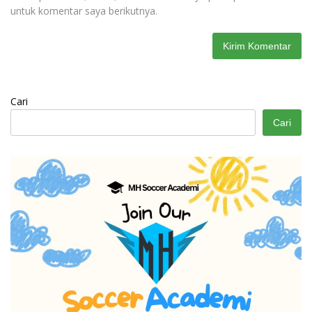
untuk komentar saya berikutnya.
Cari
Cari