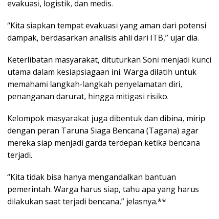
evakuasi, logistik, dan medis.
“Kita siapkan tempat evakuasi yang aman dari potensi
dampak, berdasarkan analisis ahli dari ITB,” ujar dia.
Keterlibatan masyarakat, dituturkan Soni menjadi kunci
utama dalam kesiapsiagaan ini. Warga dilatih untuk
memahami langkah-langkah penyelamatan diri,
penanganan darurat, hingga mitigasi risiko.
Kelompok masyarakat juga dibentuk dan dibina, mirip
dengan peran Taruna Siaga Bencana (Tagana) agar
mereka siap menjadi garda terdepan ketika bencana
terjadi.
“Kita tidak bisa hanya mengandalkan bantuan
pemerintah. Warga harus siap, tahu apa yang harus
dilakukan saat terjadi bencana,” jelasnya.**