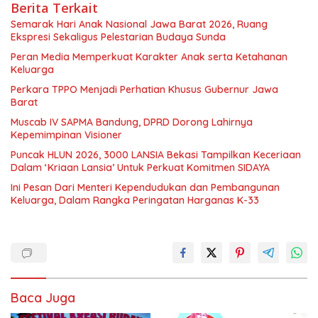
Berita Terkait
Semarak Hari Anak Nasional Jawa Barat 2026, Ruang
Ekspresi Sekaligus Pelestarian Budaya Sunda
Peran Media Memperkuat Karakter Anak serta Ketahanan
Keluarga
Perkara TPPO Menjadi Perhatian Khusus Gubernur Jawa
Barat
Muscab IV SAPMA Bandung, DPRD Dorong Lahirnya
Kepemimpinan Visioner
Puncak HLUN 2026, 3000 LANSIA Bekasi Tampilkan Keceriaan
Dalam ‘Kriaan Lansia’ Untuk Perkuat Komitmen SIDAYA
Ini Pesan Dari Menteri Kependudukan dan Pembangunan
Keluarga, Dalam Rangka Peringatan Harganas K-33
Baca Juga