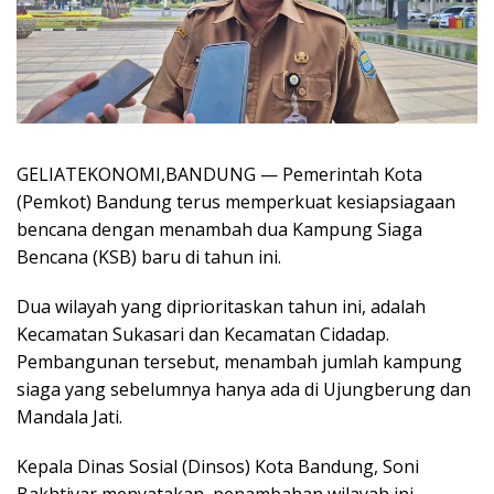
GELIATEKONOMI,BANDUNG — Pemerintah Kota
(Pemkot) Bandung terus memperkuat kesiapsiagaan
bencana dengan menambah dua Kampung Siaga
Bencana (KSB) baru di tahun ini.
Dua wilayah yang diprioritaskan tahun ini, adalah
Kecamatan Sukasari dan Kecamatan Cidadap.
Pembangunan tersebut, menambah jumlah kampung
siaga yang sebelumnya hanya ada di Ujungberung dan
Mandala Jati.
Kepala Dinas Sosial (Dinsos) Kota Bandung, Soni