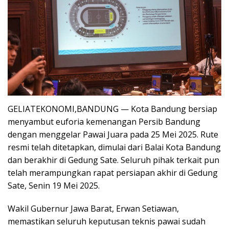
GELIATEKONOMI,BANDUNG — Kota Bandung bersiap
menyambut euforia kemenangan Persib Bandung
dengan menggelar Pawai Juara pada 25 Mei 2025. Rute
resmi telah ditetapkan, dimulai dari Balai Kota Bandung
dan berakhir di Gedung Sate. Seluruh pihak terkait pun
telah merampungkan rapat persiapan akhir di Gedung
Sate, Senin 19 Mei 2025.
Wakil Gubernur Jawa Barat, Erwan Setiawan,
memastikan seluruh keputusan teknis pawai sudah