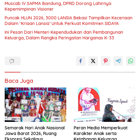
Muscab IV SAPMA Bandung, DPRD Dorong Lahirnya
Kepemimpinan Visioner
Puncak HLUN 2026, 3000 LANSIA Bekasi Tampilkan Keceriaan
Dalam ‘Kriaan Lansia’ Untuk Perkuat Komitmen SIDAYA
Ini Pesan Dari Menteri Kependudukan dan Pembangunan
Keluarga, Dalam Rangka Peringatan Harganas K-33
Baca Juga
Semarak Hari Anak Nasional
Peran Media Memperkuat
Jawa Barat 2026, Ruang
Karakter Anak serta
Ekspresi Sekaligus
Ketahanan Keluarga