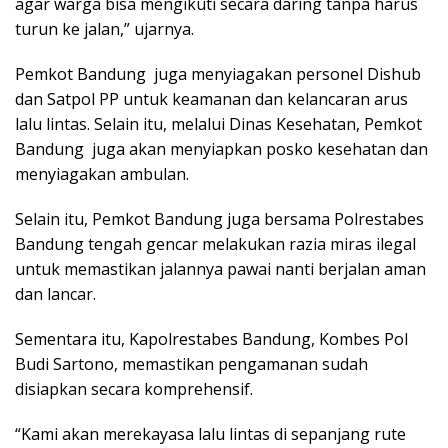
agar warga bisa mengikuti secara daring tanpa harus
turun ke jalan,” ujarnya.
Pemkot Bandung juga menyiagakan personel Dishub
dan Satpol PP untuk keamanan dan kelancaran arus
lalu lintas. Selain itu, melalui Dinas Kesehatan, Pemkot
Bandung juga akan menyiapkan posko kesehatan dan
menyiagakan ambulan.
Selain itu, Pemkot Bandung juga bersama Polrestabes
Bandung tengah gencar melakukan razia miras ilegal
untuk memastikan jalannya pawai nanti berjalan aman
dan lancar.
Sementara itu, Kapolrestabes Bandung, Kombes Pol
Budi Sartono, memastikan pengamanan sudah
disiapkan secara komprehensif.
“Kami akan merekayasa lalu lintas di sepanjang rute