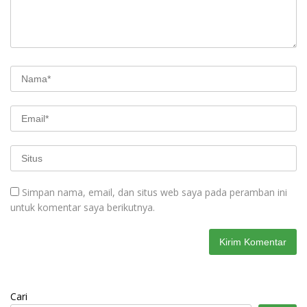
Simpan nama, email, dan situs web saya pada peramban ini
untuk komentar saya berikutnya.
Cari