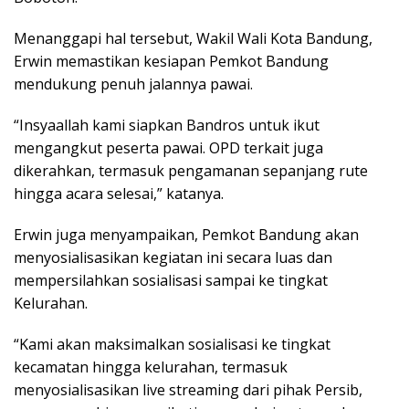
Menanggapi hal tersebut, Wakil Wali Kota Bandung,
Erwin memastikan kesiapan Pemkot Bandung
mendukung penuh jalannya pawai.
“Insyaallah kami siapkan Bandros untuk ikut
mengangkut peserta pawai. OPD terkait juga
dikerahkan, termasuk pengamanan sepanjang rute
hingga acara selesai,” katanya.
Erwin juga menyampaikan, Pemkot Bandung akan
menyosialisasikan kegiatan ini secara luas dan
mempersilahkan sosialisasi sampai ke tingkat
Kelurahan.
“Kami akan maksimalkan sosialisasi ke tingkat
kecamatan hingga kelurahan, termasuk
menyosialisasikan live streaming dari pihak Persib,