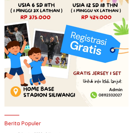
Berita Populer