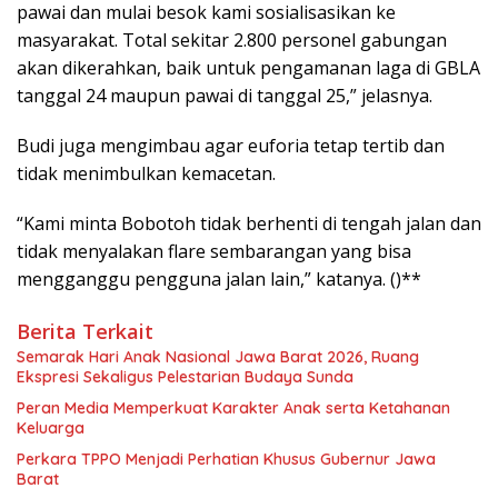
pawai dan mulai besok kami sosialisasikan ke
masyarakat. Total sekitar 2.800 personel gabungan
akan dikerahkan, baik untuk pengamanan laga di GBLA
tanggal 24 maupun pawai di tanggal 25,” jelasnya.
Budi juga mengimbau agar euforia tetap tertib dan
tidak menimbulkan kemacetan.
“Kami minta Bobotoh tidak berhenti di tengah jalan dan
tidak menyalakan flare sembarangan yang bisa
mengganggu pengguna jalan lain,” katanya. ()**
Berita Terkait
Semarak Hari Anak Nasional Jawa Barat 2026, Ruang
Ekspresi Sekaligus Pelestarian Budaya Sunda
Peran Media Memperkuat Karakter Anak serta Ketahanan
Keluarga
Perkara TPPO Menjadi Perhatian Khusus Gubernur Jawa
Barat