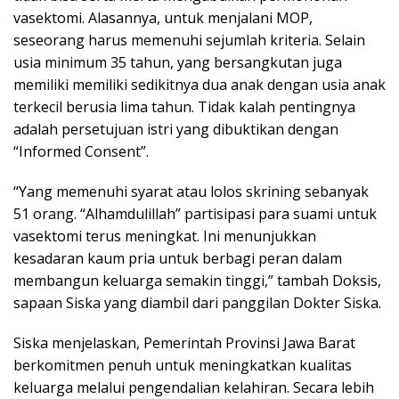
vasektomi. Alasannya, untuk menjalani MOP,
seseorang harus memenuhi sejumlah kriteria. Selain
usia minimum 35 tahun, yang bersangkutan juga
memiliki memiliki sedikitnya dua anak dengan usia anak
terkecil berusia lima tahun. Tidak kalah pentingnya
adalah persetujuan istri yang dibuktikan dengan
“Informed Consent”.
“Yang memenuhi syarat atau lolos skrining sebanyak
51 orang. “Alhamdulillah” partisipasi para suami untuk
vasektomi terus meningkat. Ini menunjukkan
kesadaran kaum pria untuk berbagi peran dalam
membangun keluarga semakin tinggi,” tambah Doksis,
sapaan Siska yang diambil dari panggilan Dokter Siska.
Siska menjelaskan, Pemerintah Provinsi Jawa Barat
berkomitmen penuh untuk meningkatkan kualitas
keluarga melalui pengendalian kelahiran. Secara lebih