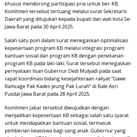
khusus mendorong partisipasi pria untuk ber-KB.
Komitmen tersebut tertuang melalui surat Sekretaris
Daerah yang ditujukan kepada bupati dan wali kota Se-
Jawa Barat pada 30 April 2025.
Salah satu poin dalam surat menegaskan optimalisasi
kepesertaan program KB melalui integrasi program
bantuan sosial dan program KB dengan penekanan
program KB pada laki-laki. Surat tersebut menegaskan
pernyataan lisan Gubernur Dedi Mulyadi pada saat
rapat koordinasi bidang kesejahteraan rakyat “Gawe
Ramcage Pak Kades jeung Pak Lurah” di Bale Asri
Pusdai Jawa Barat pada 28 April 2025.
Komitmen Jabar tersebut diwujudkan dengan
menjadikan kepesertaan KB sebagai salah satu syarat
untuk mendapatkan bantuan sosial, termasuk
pemberian beasiswa bagi sang anak. Gubernur yang