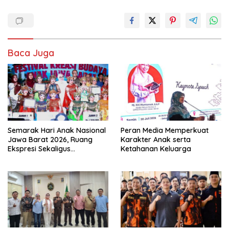
Baca Juga
Semarak Hari Anak Nasional
Peran Media Memperkuat
Jawa Barat 2026, Ruang
Karakter Anak serta
Ekspresi Sekaligus
Ketahanan Keluarga
Pelestarian Budaya Sunda