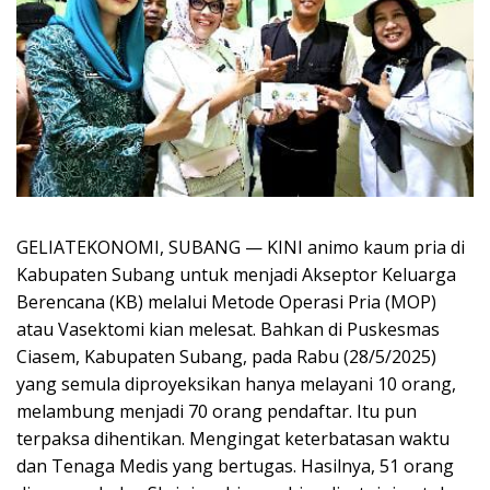
GELIATEKONOMI, SUBANG — KINI animo kaum pria di
Kabupaten Subang untuk menjadi Akseptor Keluarga
Berencana (KB) melalui Metode Operasi Pria (MOP)
atau Vasektomi kian melesat. Bahkan di Puskesmas
Ciasem, Kabupaten Subang, pada Rabu (28/5/2025)
yang semula diproyeksikan hanya melayani 10 orang,
melambung menjadi 70 orang pendaftar. Itu pun
terpaksa dihentikan. Mengingat keterbatasan waktu
dan Tenaga Medis yang bertugas. Hasilnya, 51 orang