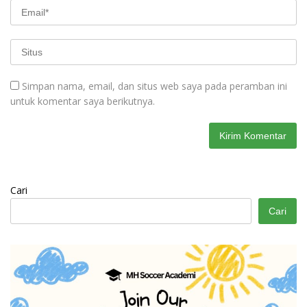
Simpan nama, email, dan situs web saya pada peramban ini
untuk komentar saya berikutnya.
Cari
Cari