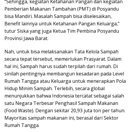
“Sehingga, kegiatan Ketahanan Pangan dan kegiatan
Pemberian Makanan Tambahan (PMT) di Posyandu
bisa Mandiri. Masalah Sampah bisa diselesaikan,
Benefit lainnya untuk Ketahanan Pangan Keluarga,”
tutur Siska yang juga Ketua Tim Pembina Posyandu
Provinsi Jawa Barat.
Nah, untuk bisa melaksanakan Tata Kelola Sampah
secara tepat tersebut, memerlukan Prasyarat. Dalam
hal ini, Sampah harus sudah terpilah dari rumah. Di
sinilah pentingnya membangun kesadaran pada Level
Rumah Tangga atau Keluarga untuk menerapkan Pola
Hidup Minim Sampah. Terlebih, secara global
menunjukkan bahwa Indonesia tercatat sebagai salah
satu Negara Terbesar Penghasil Sampah Makanan
(Food Waste). Dengan sekitar 20,93 juta ton per tahun.
Mayoritas sampah makanan ini, berasal dari Sektor
Rumah Tangga.