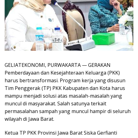
GELIATEKONOMI, PURWAKARTA — GERAKAN
Pemberdayaan dan Kesejahteraan Keluarga (PKK)
harus bertransformasi. Program kerja yang disusun
Tim Penggerak (TP) PKK Kabupaten dan Kota harus
mampu menjadi solusi atas masalah-masalah yang
muncul di masyarakat. Salah satunya terkait
permasalahan sampah yang muncul hampir di seluruh
wilayah di Jawa Barat.
Ketua TP PKK Provinsi Jawa Barat Siska Gerfianti