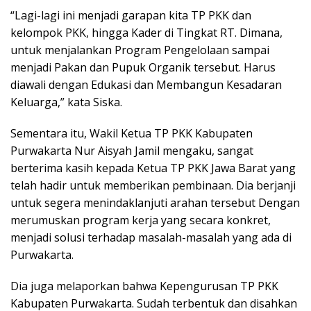
“Lagi-lagi ini menjadi garapan kita TP PKK dan
kelompok PKK, hingga Kader di Tingkat RT. Dimana,
untuk menjalankan Program Pengelolaan sampai
menjadi Pakan dan Pupuk Organik tersebut. Harus
diawali dengan Edukasi dan Membangun Kesadaran
Keluarga,” kata Siska.
Sementara itu, Wakil Ketua TP PKK Kabupaten
Purwakarta Nur Aisyah Jamil mengaku, sangat
berterima kasih kepada Ketua TP PKK Jawa Barat yang
telah hadir untuk memberikan pembinaan. Dia berjanji
untuk segera menindaklanjuti arahan tersebut Dengan
merumuskan program kerja yang secara konkret,
menjadi solusi terhadap masalah-masalah yang ada di
Purwakarta.
Dia juga melaporkan bahwa Kepengurusan TP PKK
Kabupaten Purwakarta. Sudah terbentuk dan disahkan