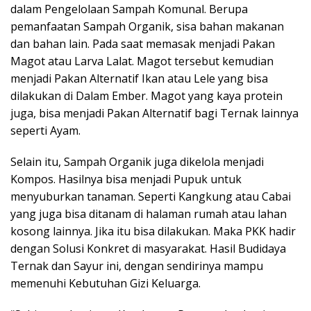
dalam Pengelolaan Sampah Komunal. Berupa
pemanfaatan Sampah Organik, sisa bahan makanan
dan bahan lain. Pada saat memasak menjadi Pakan
Magot atau Larva Lalat. Magot tersebut kemudian
menjadi Pakan Alternatif Ikan atau Lele yang bisa
dilakukan di Dalam Ember. Magot yang kaya protein
juga, bisa menjadi Pakan Alternatif bagi Ternak lainnya
seperti Ayam.
Selain itu, Sampah Organik juga dikelola menjadi
Kompos. Hasilnya bisa menjadi Pupuk untuk
menyuburkan tanaman. Seperti Kangkung atau Cabai
yang juga bisa ditanam di halaman rumah atau lahan
kosong lainnya. Jika itu bisa dilakukan. Maka PKK hadir
dengan Solusi Konkret di masyarakat. Hasil Budidaya
Ternak dan Sayur ini, dengan sendirinya mampu
memenuhi Kebutuhan Gizi Keluarga.