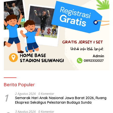
Berita Populer
1
2 Agustus 2026
0 Komentar
Semarak Hari Anak Nasional Jawa Barat 2026, Ruang
Ekspresi Sekaligus Pelestarian Budaya Sunda
3 Agustus 2026
0 Komentar