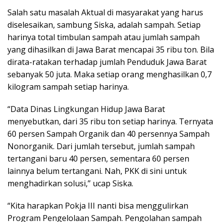
Salah satu masalah Aktual di masyarakat yang harus
diselesaikan, sambung Siska, adalah sampah. Setiap
harinya total timbulan sampah atau jumlah sampah
yang dihasilkan di Jawa Barat mencapai 35 ribu ton. Bila
dirata-ratakan terhadap jumlah Penduduk Jawa Barat
sebanyak 50 juta. Maka setiap orang menghasilkan 0,7
kilogram sampah setiap harinya.
“Data Dinas Lingkungan Hidup Jawa Barat
menyebutkan, dari 35 ribu ton setiap harinya. Ternyata
60 persen Sampah Organik dan 40 persennya Sampah
Nonorganik. Dari jumlah tersebut, jumlah sampah
tertangani baru 40 persen, sementara 60 persen
lainnya belum tertangani. Nah, PKK di sini untuk
menghadirkan solusi,” ucap Siska.
“Kita harapkan Pokja III nanti bisa menggulirkan
Program Pengelolaan Sampah. Pengolahan sampah