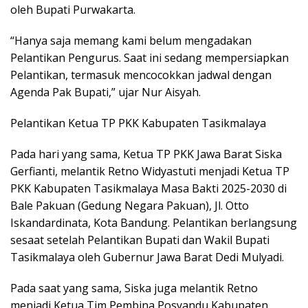
oleh Bupati Purwakarta.
“Hanya saja memang kami belum mengadakan
Pelantikan Pengurus. Saat ini sedang mempersiapkan
Pelantikan, termasuk mencocokkan jadwal dengan
Agenda Pak Bupati,” ujar Nur Aisyah.
Pelantikan Ketua TP PKK Kabupaten Tasikmalaya
Pada hari yang sama, Ketua TP PKK Jawa Barat Siska
Gerfianti, melantik Retno Widyastuti menjadi Ketua TP
PKK Kabupaten Tasikmalaya Masa Bakti 2025-2030 di
Bale Pakuan (Gedung Negara Pakuan), Jl. Otto
Iskandardinata, Kota Bandung. Pelantikan berlangsung
sesaat setelah Pelantikan Bupati dan Wakil Bupati
Tasikmalaya oleh Gubernur Jawa Barat Dedi Mulyadi.
Pada saat yang sama, Siska juga melantik Retno
menjadi Ketua Tim Pembina Posyandu Kabupaten