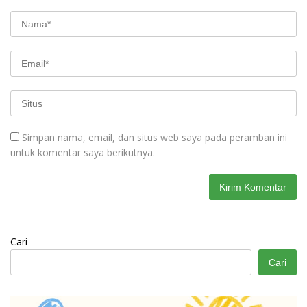
Simpan nama, email, dan situs web saya pada peramban ini
untuk komentar saya berikutnya.
Cari
Cari