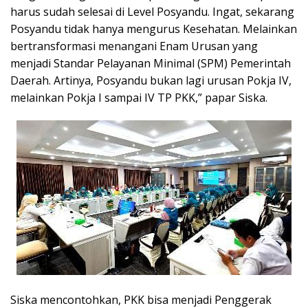
harus sudah selesai di Level Posyandu. Ingat, sekarang
Posyandu tidak hanya mengurus Kesehatan. Melainkan
bertransformasi menangani Enam Urusan yang
menjadi Standar Pelayanan Minimal (SPM) Pemerintah
Daerah. Artinya, Posyandu bukan lagi urusan Pokja IV,
melainkan Pokja I sampai IV TP PKK,” papar Siska.
Siska mencontohkan, PKK bisa menjadi Penggerak