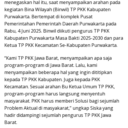
menegaskan hal itu, saat menyampaikan arahan pada
kegiatan Bina Wilayah (Binwil) TP PKK Kabupaten
Purwakarta. Bertempat di komplek Pusat
Pemerintahan Pemerintah Daerah Purwakarta pada
Rabu, 4 Juni 2025. Binwil diikuti pengurus TP PKK
Kabupaten Purwakarta Masa Bakti 2025-2030 dan para
Ketua TP PKK Kecamatan Se-Kabupaten Purwakarta.
“Kami TP PKK Jawa Barat, menyampaikan apa saja
program-program di Jawa Barat. Lalu, kami
menyampaikan beberapa hal yang ingin dititipkan
kepada TP PKK Kabupaten. Juga kepada PKK
Kecamatan. Sesuai arahan Bu Ketua Umum TP PKK,
program-program harus langsung menyentuh
masyarakat. PKK harus memberi Solusi bagi sejumlah
Problem Aktual di masyakarat,” ungkap Siska yang
hadir didampingi sejumlah pengurus TP PKK Jawa
Barat.