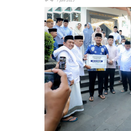
7 Juni 2025