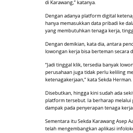
di Karawang,” katanya.
Dengan adanya platform digital ketenag
hanya memasukkan data pribadi ke dal
yang membutuhkan tenaga kerja, tingg
Dengan demikian, kata dia, antara pe
lowongan kerja bisa berteman secara dig
“Jadi tinggal klik, tersedia banyak low
perusahaan juga tidak perlu keliling me
ketenagakerjaan,” kata Sekda Herman.
Disebutkan, hingga kini sudah ada seki
platform tersebut. Ia berharap melalui
dampak pada penyerapan tenaga kerja 
Sementara itu Sekda Karawang Asep 
telah mengembangkan aplikasi infolok