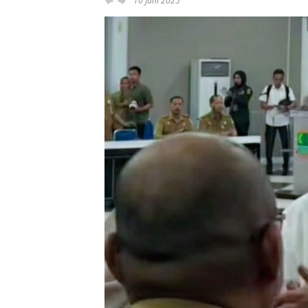
10 Juni 2025