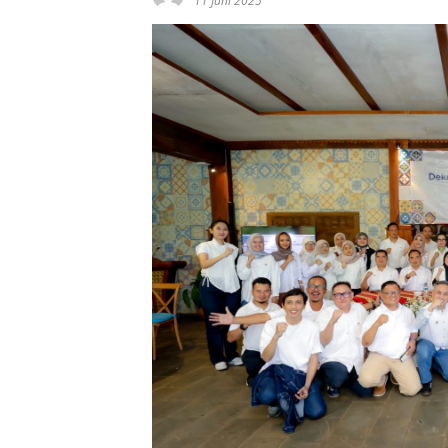
11 Juni 2025