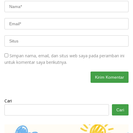
Simpan nama, email, dan situs web saya pada peramban ini
untuk komentar saya berikutnya.
Cari
Cari