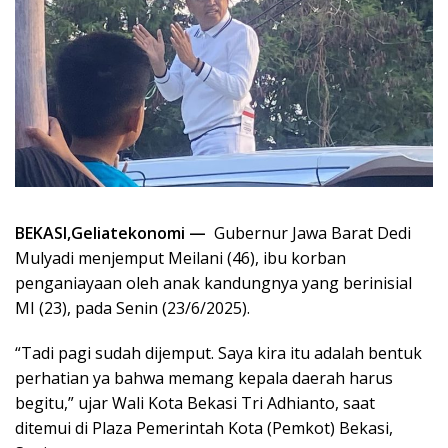
BEKASI,Geliatekonomi —
Gubernur Jawa Barat Dedi
Mulyadi menjemput Meilani (46), ibu korban
penganiayaan oleh anak kandungnya yang berinisial
MI (23), pada Senin (23/6/2025).
“Tadi pagi sudah dijemput. Saya kira itu adalah bentuk
perhatian ya bahwa memang kepala daerah harus
begitu,” ujar Wali Kota Bekasi Tri Adhianto, saat
ditemui di Plaza Pemerintah Kota (Pemkot) Bekasi,