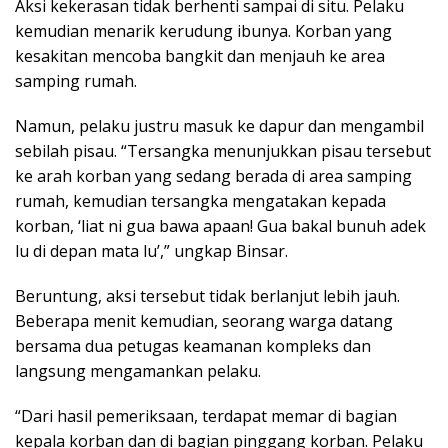
Aksi kekerasan tidak berhenti sampai di situ. Pelaku
kemudian menarik kerudung ibunya. Korban yang
kesakitan mencoba bangkit dan menjauh ke area
samping rumah.
Namun, pelaku justru masuk ke dapur dan mengambil
sebilah pisau. “Tersangka menunjukkan pisau tersebut
ke arah korban yang sedang berada di area samping
rumah, kemudian tersangka mengatakan kepada
korban, ‘liat ni gua bawa apaan! Gua bakal bunuh adek
lu di depan mata lu’,” ungkap Binsar.
Beruntung, aksi tersebut tidak berlanjut lebih jauh.
Beberapa menit kemudian, seorang warga datang
bersama dua petugas keamanan kompleks dan
langsung mengamankan pelaku.
“Dari hasil pemeriksaan, terdapat memar di bagian
kepala korban dan di bagian pinggang korban. Pelaku