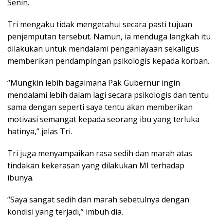
Senin.
Tri mengaku tidak mengetahui secara pasti tujuan
penjemputan tersebut. Namun, ia menduga langkah itu
dilakukan untuk mendalami penganiayaan sekaligus
memberikan pendampingan psikologis kepada korban.
“Mungkin lebih bagaimana Pak Gubernur ingin
mendalami lebih dalam lagi secara psikologis dan tentu
sama dengan seperti saya tentu akan memberikan
motivasi semangat kepada seorang ibu yang terluka
hatinya,” jelas Tri.
Tri juga menyampaikan rasa sedih dan marah atas
tindakan kekerasan yang dilakukan MI terhadap
ibunya.
“Saya sangat sedih dan marah sebetulnya dengan
kondisi yang terjadi,” imbuh dia.