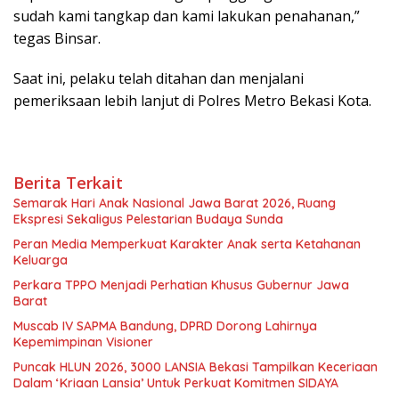
sudah kami tangkap dan kami lakukan penahanan,”
tegas Binsar.
Saat ini, pelaku telah ditahan dan menjalani
pemeriksaan lebih lanjut di Polres Metro Bekasi Kota.
Berita Terkait
Semarak Hari Anak Nasional Jawa Barat 2026, Ruang
Ekspresi Sekaligus Pelestarian Budaya Sunda
Peran Media Memperkuat Karakter Anak serta Ketahanan
Keluarga
Perkara TPPO Menjadi Perhatian Khusus Gubernur Jawa
Barat
Muscab IV SAPMA Bandung, DPRD Dorong Lahirnya
Kepemimpinan Visioner
Puncak HLUN 2026, 3000 LANSIA Bekasi Tampilkan Keceriaan
Dalam ‘Kriaan Lansia’ Untuk Perkuat Komitmen SIDAYA