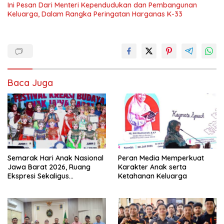
Ini Pesan Dari Menteri Kependudukan dan Pembangunan
Keluarga, Dalam Rangka Peringatan Harganas K-33
Baca Juga
Semarak Hari Anak Nasional
Peran Media Memperkuat
Jawa Barat 2026, Ruang
Karakter Anak serta
Ekspresi Sekaligus
Ketahanan Keluarga
Pelestarian Budaya Sunda