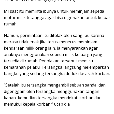
MI saat itu meminta ibunya untuk meminjam sepeda
motor milik tetangga agar bisa digunakan untuk keluar
rumah.
Namun, permintaan itu ditolak oleh sang ibu karena
merasa tidak enak jika terus-menerus meminjam
kendaraan milik orang lain. Ia menyarankan agar
anaknya menggunakan sepeda milik keluarga yang
tersedia di rumah. Penolakan tersebut memicu
kemarahan pelaku. Tersangka langsung melemparkan
bangku yang sedang tersangka duduki ke arah korban.
“Setelah itu tersangka mengambil sebuah sandal dan
digenggam oleh tersangka menggunakan tangan
kanan, kemudian tersangka mendekati korban dan
memukul kepala korban,” ucap dia.