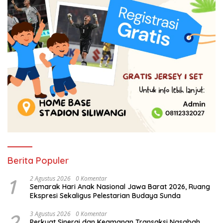
Berita Populer
1
2 Agustus 2026
0 Komentar
Semarak Hari Anak Nasional Jawa Barat 2026, Ruang
Ekspresi Sekaligus Pelestarian Budaya Sunda
2
3 Agustus 2026
0 Komentar
Perkuat Sinergi dan Keamanan Transaksi Nasabah