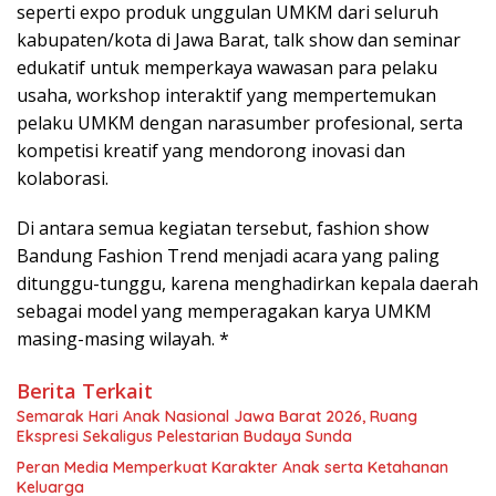
seperti expo produk unggulan UMKM dari seluruh
kabupaten/kota di Jawa Barat, talk show dan seminar
edukatif untuk memperkaya wawasan para pelaku
usaha, workshop interaktif yang mempertemukan
pelaku UMKM dengan narasumber profesional, serta
kompetisi kreatif yang mendorong inovasi dan
kolaborasi.
Di antara semua kegiatan tersebut, fashion show
Bandung Fashion Trend menjadi acara yang paling
ditunggu-tunggu, karena menghadirkan kepala daerah
sebagai model yang memperagakan karya UMKM
masing-masing wilayah. *
Berita Terkait
Semarak Hari Anak Nasional Jawa Barat 2026, Ruang
Ekspresi Sekaligus Pelestarian Budaya Sunda
Peran Media Memperkuat Karakter Anak serta Ketahanan
Keluarga