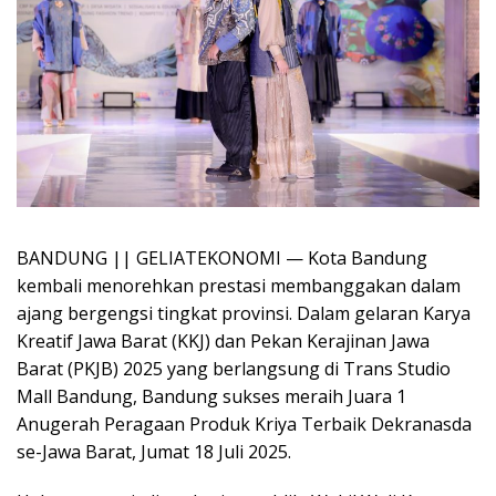
BANDUNG || GELIATEKONOMI — Kota Bandung
kembali menorehkan prestasi membanggakan dalam
ajang bergengsi tingkat provinsi. Dalam gelaran Karya
Kreatif Jawa Barat (KKJ) dan Pekan Kerajinan Jawa
Barat (PKJB) 2025 yang berlangsung di Trans Studio
Mall Bandung, Bandung sukses meraih Juara 1
Anugerah Peragaan Produk Kriya Terbaik Dekranasda
se-Jawa Barat, Jumat 18 Juli 2025.