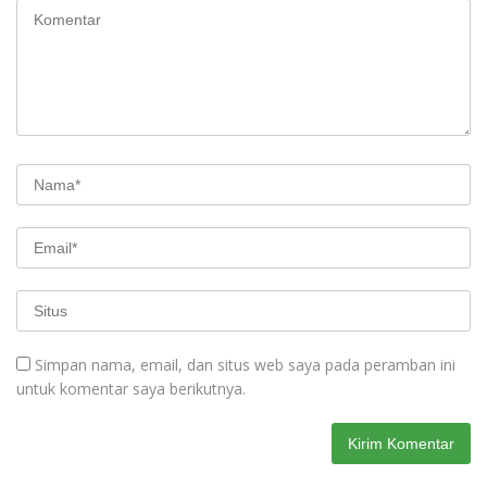
Simpan nama, email, dan situs web saya pada peramban ini
untuk komentar saya berikutnya.