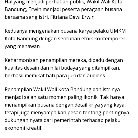
Hal yang menjadi perhatian publik, Wakil Wali Kota
Bandung, Erwin menjadi peserta peragaan busana
bersama sang istri, Fitriana Dewi Erwin.
Keduanya mengenakan busana karya pelaku UMKM
Kota Bandung dengan sentuhan etnik kontemporer
yang menawan.
Keharmonisan penampilan mereka, dipadu dengan
kualitas desain dan nilai budaya yang ditampilkan,
berhasil memikat hati para juri dan audiens.
Penampilan Wakil Wali Kota Bandung dan istrinya
menjadi salah satu momen paling ikonik. Tak hanya
menampilkan busana dengan detail kriya yang kaya,
tetapi juga menyampaikan pesan tentang pentingnya
dukungan nyata dari pemerintah terhadap pelaku
ekonomi kreatif.