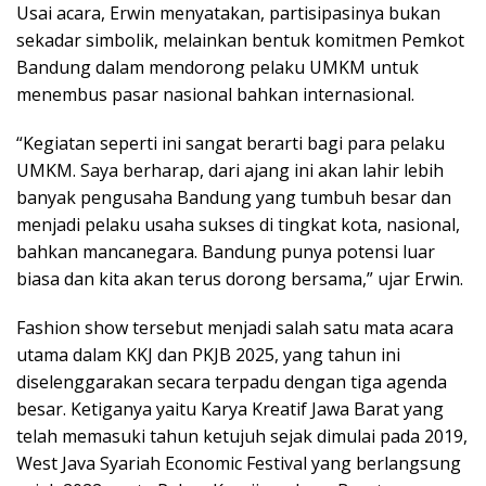
Usai acara, Erwin menyatakan, partisipasinya bukan
sekadar simbolik, melainkan bentuk komitmen Pemkot
Bandung dalam mendorong pelaku UMKM untuk
menembus pasar nasional bahkan internasional.
“Kegiatan seperti ini sangat berarti bagi para pelaku
UMKM. Saya berharap, dari ajang ini akan lahir lebih
banyak pengusaha Bandung yang tumbuh besar dan
menjadi pelaku usaha sukses di tingkat kota, nasional,
bahkan mancanegara. Bandung punya potensi luar
biasa dan kita akan terus dorong bersama,” ujar Erwin.
Fashion show tersebut menjadi salah satu mata acara
utama dalam KKJ dan PKJB 2025, yang tahun ini
diselenggarakan secara terpadu dengan tiga agenda
besar. Ketiganya yaitu Karya Kreatif Jawa Barat yang
telah memasuki tahun ketujuh sejak dimulai pada 2019,
West Java Syariah Economic Festival yang berlangsung