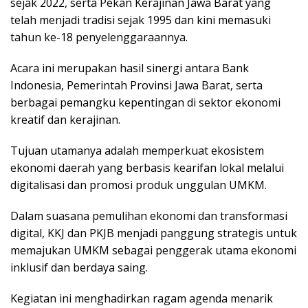
sejak 2022, serta Pekan Kerajinan Jawa Barat yang
telah menjadi tradisi sejak 1995 dan kini memasuki
tahun ke-18 penyelenggaraannya.
Acara ini merupakan hasil sinergi antara Bank
Indonesia, Pemerintah Provinsi Jawa Barat, serta
berbagai pemangku kepentingan di sektor ekonomi
kreatif dan kerajinan.
Tujuan utamanya adalah memperkuat ekosistem
ekonomi daerah yang berbasis kearifan lokal melalui
digitalisasi dan promosi produk unggulan UMKM.
Dalam suasana pemulihan ekonomi dan transformasi
digital, KKJ dan PKJB menjadi panggung strategis untuk
memajukan UMKM sebagai penggerak utama ekonomi
inklusif dan berdaya saing.
Kegiatan ini menghadirkan ragam agenda menarik