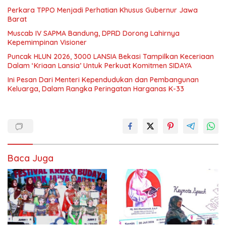
Perkara TPPO Menjadi Perhatian Khusus Gubernur Jawa
Barat
Muscab IV SAPMA Bandung, DPRD Dorong Lahirnya
Kepemimpinan Visioner
Puncak HLUN 2026, 3000 LANSIA Bekasi Tampilkan Keceriaan
Dalam ‘Kriaan Lansia’ Untuk Perkuat Komitmen SIDAYA
Ini Pesan Dari Menteri Kependudukan dan Pembangunan
Keluarga, Dalam Rangka Peringatan Harganas K-33
Baca Juga