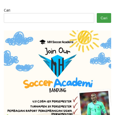
Cari
Cari