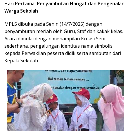
Hari Pertama: Penyambutan Hangat dan Pengenalan
Warga Sekolah
MPLS dibuka pada Senin (14/7/2025) dengan
penyambutan meriah oleh Guru, Staf dan kakak kelas.
Acara dimulai dengan menampilan Kreasi Seni
sederhana, pengalungan identitas nama simbolis
kepada Perwakilan peserta didik serta sambutan dari
Kepala Sekolah.