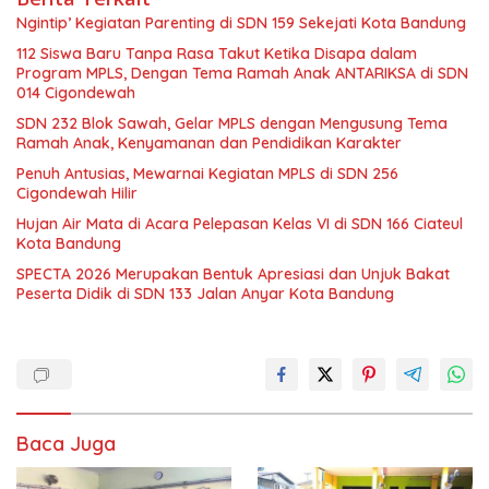
Ngintip’ Kegiatan Parenting di SDN 159 Sekejati Kota Bandung
112 Siswa Baru Tanpa Rasa Takut Ketika Disapa dalam
Program MPLS, Dengan Tema Ramah Anak ANTARIKSA di SDN
014 Cigondewah
SDN 232 Blok Sawah, Gelar MPLS dengan Mengusung Tema
Ramah Anak, Kenyamanan dan Pendidikan Karakter
Penuh Antusias, Mewarnai Kegiatan MPLS di SDN 256
Cigondewah Hilir
Hujan Air Mata di Acara Pelepasan Kelas VI di SDN 166 Ciateul
Kota Bandung
SPECTA 2026 Merupakan Bentuk Apresiasi dan Unjuk Bakat
Peserta Didik di SDN 133 Jalan Anyar Kota Bandung
Baca Juga