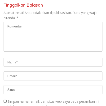
Tinggalkan Balasan
Alamat email Anda tidak akan dipublikasikan.
Ruas yang wajib
ditandai
*
Simpan nama, email, dan situs web saya pada peramban ini