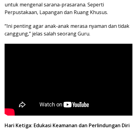
untuk mengenal sarana-prasarana. Seperti
Perpustakaan, Lapangan dan Ruang Khusus.
“Ini penting agar anak-anak merasa nyaman dan tidak
canggung,” jelas salah seorang Guru.
Hari Ketiga: Edukasi Keamanan dan Perlindungan Diri