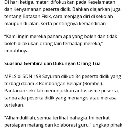
Di hari ketiga, materi difokuskan pada Keselamatan
dan Kenyamanan peserta didik. Bahkan diajarkan juga
tentang Batasan Fisik, cara menjaga diri di sekolah
maupun di jalan, serta pentingnya kemandirian.
“Kami ingin mereka paham apa yang boleh dan tidak
boleh dilakukan orang lain terhadap mereka,”
imbuhhnya.
Suasana Gembira dan Dukungan Orang Tua
MPLS di SDN 199 Sayuran diikuti 84 peserta didik yang
terbagi dalam 3 Rombongan Belajar (Rombel).
Pantauan sekolah menunjukkan antusiasme peserta,
tanpa ada peserta didik yang menangis atau merasa
tertekan.
“Alhamdulillah, semua terlihat bahagia. Ini berkat
persiapan matang dan kolaborasi guru,” ungkap pihak