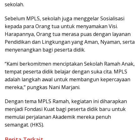
sekolah.
Sebelum MPLS, sekolah juga menggelar Sosialisasi
kepada para Orang tua untuk menyamakan Visi.
Harapannya, Orang tua merasa puas dengan layanan
Pendidikan dan Lingkungan yang Aman, Nyaman, serta
menyenangkan bagi peserta didik.
“Kami berkomitmen menciptakan Sekolah Ramah Anak,
tempat peserta didik belajar dengan suka cita. MPLS
adalah langkah awal untuk membangun kepercayaan
mereka,” pungkas Nani Marjani.
Dengan tema MPLS Ramah, kegiatan ini diharapkan
menjadi Fondasi Kuat bagi peserta didik baru untuk
memulai perjalanan Akademik mereka penuh
semangat. (HKS).
Berita Terkait