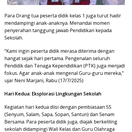
Para Orang tua peserta didik kelas 1 juga turut hadir
mendampingi anak-anaknya. Menandai momen
penyerahan tanggung jawab Pendidikan kepada
Sekolah.
“Kami ingin peserta didik merasa diterima dengan
hangat sejak hari pertama. Pengenalan seluruh
Pendidik dan Tenaga Kependidikan (PTK) juga menjadi
fokus. Agar anak-anak mengenal Guru-guru mereka,”
ujar Neni Marjani, Rabu (17/7/2025)
Hari Kedua: Eksplorasi Lingkungan Sekolah
Kegiatan hari kedua diisi dengan pembiasaan 5S
(Senyum, Salam, Sapa, Sopan, Santun) dan Senam
Bersama. Para peserta didik juga, diajak berkeliling
sekolah didampingi Wali Kelas dan Guru Olahraga