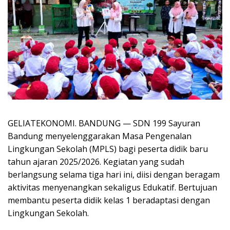
GELIATEKONOMI. BANDUNG — SDN 199 Sayuran
Bandung menyelenggarakan Masa Pengenalan
Lingkungan Sekolah (MPLS) bagi peserta didik baru
tahun ajaran 2025/2026. Kegiatan yang sudah
berlangsung selama tiga hari ini, diisi dengan beragam
aktivitas menyenangkan sekaligus Edukatif. Bertujuan
membantu peserta didik kelas 1 beradaptasi dengan
Lingkungan Sekolah.