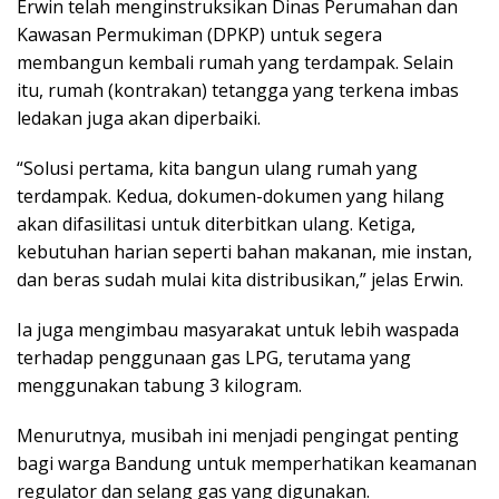
Erwin telah menginstruksikan Dinas Perumahan dan
Kawasan Permukiman (DPKP) untuk segera
membangun kembali rumah yang terdampak. Selain
itu, rumah (kontrakan) tetangga yang terkena imbas
ledakan juga akan diperbaiki.
“Solusi pertama, kita bangun ulang rumah yang
terdampak. Kedua, dokumen-dokumen yang hilang
akan difasilitasi untuk diterbitkan ulang. Ketiga,
kebutuhan harian seperti bahan makanan, mie instan,
dan beras sudah mulai kita distribusikan,” jelas Erwin.
Ia juga mengimbau masyarakat untuk lebih waspada
terhadap penggunaan gas LPG, terutama yang
menggunakan tabung 3 kilogram.
Menurutnya, musibah ini menjadi pengingat penting
bagi warga Bandung untuk memperhatikan keamanan
regulator dan selang gas yang digunakan.