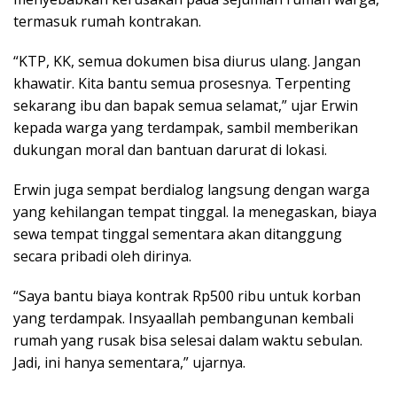
termasuk rumah kontrakan.
“KTP, KK, semua dokumen bisa diurus ulang. Jangan
khawatir. Kita bantu semua prosesnya. Terpenting
sekarang ibu dan bapak semua selamat,” ujar Erwin
kepada warga yang terdampak, sambil memberikan
dukungan moral dan bantuan darurat di lokasi.
Erwin juga sempat berdialog langsung dengan warga
yang kehilangan tempat tinggal. Ia menegaskan, biaya
sewa tempat tinggal sementara akan ditanggung
secara pribadi oleh dirinya.
“Saya bantu biaya kontrak Rp500 ribu untuk korban
yang terdampak. Insyaallah pembangunan kembali
rumah yang rusak bisa selesai dalam waktu sebulan.
Jadi, ini hanya sementara,” ujarnya.