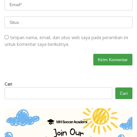
Simpan nama, email, dan situs web saya pada peramban ini
untuk komentar saya berikutnya.
Cari
Cari