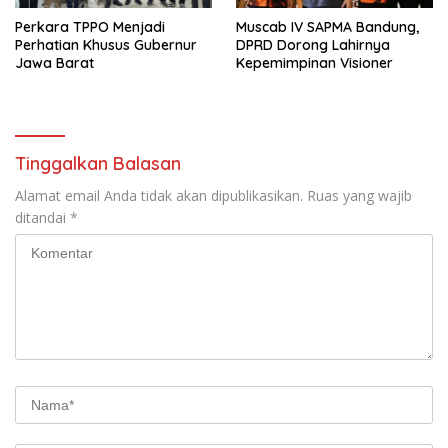
Perkara TPPO Menjadi
Muscab IV SAPMA Bandung,
Perhatian Khusus Gubernur
DPRD Dorong Lahirnya
Jawa Barat
Kepemimpinan Visioner
Tinggalkan Balasan
Alamat email Anda tidak akan dipublikasikan.
Ruas yang wajib
ditandai
*