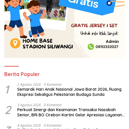
Berita Populer
1
2 Agustus 2026
0 Komentar
Semarak Hari Anak Nasional Jawa Barat 2026, Ruang
Ekspresi Sekaligus Pelestarian Budaya Sunda
2
3 Agustus 2026
0 Komentar
Perkuat Sinergi dan Keamanan Transaksi Nasabah
Senior, BRI BO Cirebon Kartini Gelar Apresiasi Layanan
Pensiunan
4 Agustus 2026
0 Komentar