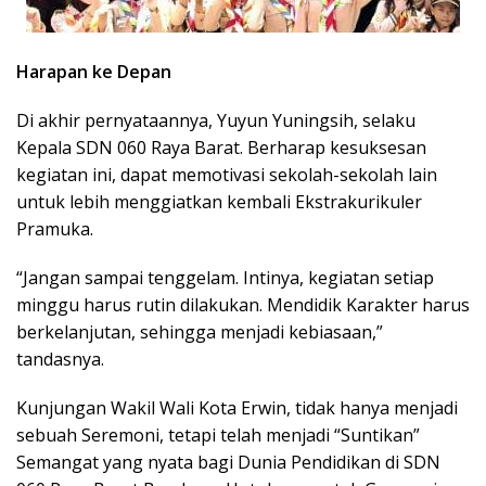
Harapan ke Depan
Di akhir pernyataannya, Yuyun Yuningsih, selaku
Kepala SDN 060 Raya Barat. Berharap kesuksesan
kegiatan ini, dapat memotivasi sekolah-sekolah lain
untuk lebih menggiatkan kembali Ekstrakurikuler
Pramuka.
“Jangan sampai tenggelam. Intinya, kegiatan setiap
minggu harus rutin dilakukan. Mendidik Karakter harus
berkelanjutan, sehingga menjadi kebiasaan,”
tandasnya.
Kunjungan Wakil Wali Kota Erwin, tidak hanya menjadi
sebuah Seremoni, tetapi telah menjadi “Suntikan”
Semangat yang nyata bagi Dunia Pendidikan di SDN