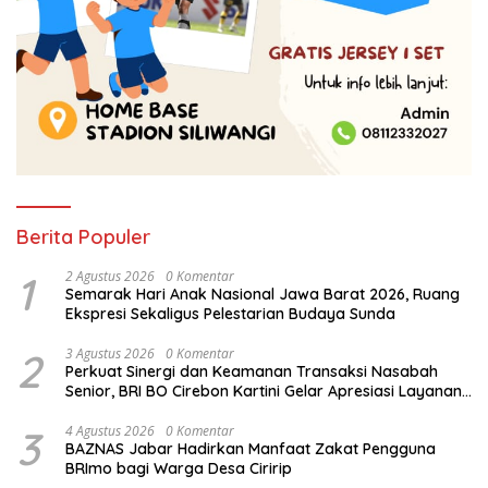
Berita Populer
1
2 Agustus 2026
0 Komentar
Semarak Hari Anak Nasional Jawa Barat 2026, Ruang
Ekspresi Sekaligus Pelestarian Budaya Sunda
2
3 Agustus 2026
0 Komentar
Perkuat Sinergi dan Keamanan Transaksi Nasabah
Senior, BRI BO Cirebon Kartini Gelar Apresiasi Layanan
Pensiunan
3
4 Agustus 2026
0 Komentar
BAZNAS Jabar Hadirkan Manfaat Zakat Pengguna
BRImo bagi Warga Desa Ciririp