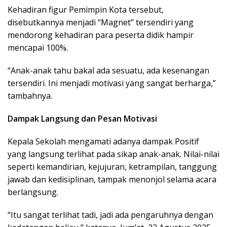
Kehadiran figur Pemimpin Kota tersebut,
disebutkannya menjadi “Magnet” tersendiri yang
mendorong kehadiran para peserta didik hampir
mencapai 100%.
“Anak-anak tahu bakal ada sesuatu, ada kesenangan
tersendiri. Ini menjadi motivasi yang sangat berharga,”
tambahnya.
Dampak Langsung dan Pesan Motivasi
Kepala Sekolah mengamati adanya dampak Positif
yang langsung terlihat pada sikap anak-anak. Nilai-nilai
seperti kemandirian, kejujuran, ketrampilan, tanggung
jawab dan kedisiplinan, tampak menonjol selama acara
berlangsung.
“Itu sangat terlihat tadi, jadi ada pengaruhnya dengan