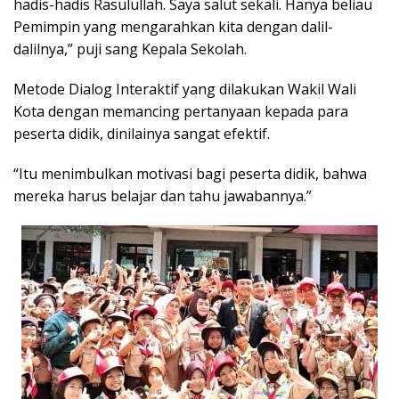
hadis-hadis Rasulullah. Saya salut sekali. Hanya beliau
Pemimpin yang mengarahkan kita dengan dalil-
dalilnya,” puji sang Kepala Sekolah.
Metode Dialog Interaktif yang dilakukan Wakil Wali
Kota dengan memancing pertanyaan kepada para
peserta didik, dinilainya sangat efektif.
“Itu menimbulkan motivasi bagi peserta didik, bahwa
mereka harus belajar dan tahu jawabannya.”