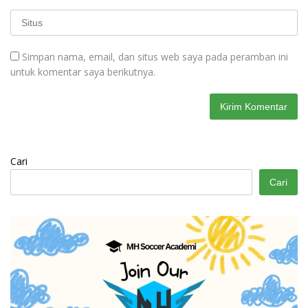
Simpan nama, email, dan situs web saya pada peramban ini
untuk komentar saya berikutnya.
Cari
Cari