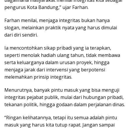
bagaimana masyarakat menilai integritas kita sebagai
pengurus Kota Bandung,” ujar Farhan.
Farhan menilai, menjaga integritas bukan hanya
slogan, melainkan praktik nyata yang harus dimulai
dari diri sendiri.
Ia mencontohkan sikap pribadi yang ia terapkan,
seperti menolak hadiah ulang tahun, tidak membawa
serta keluarganya dalam urusan proyek, hingga
menjaga jarak dari intervensi yang berpotensi
melemahkan prinsip integritas.
Menurutnya, banyak pintu masuk yang bisa menguji
integritas pejabat publik, mulai dari hubungan pribadi,
tekanan politik, hingga godaan dalam perjalanan dinas.
“Ringan kelihatannya, tetapi itu semua adalah pintu
masuk yang harus kita tutup rapat. Jangan sampai