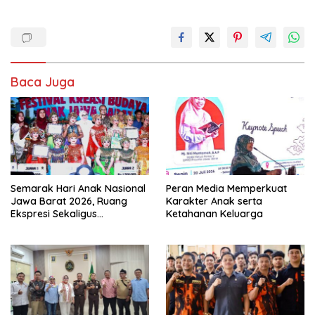
Baca Juga
Semarak Hari Anak Nasional
Peran Media Memperkuat
Jawa Barat 2026, Ruang
Karakter Anak serta
Ekspresi Sekaligus
Ketahanan Keluarga
Pelestarian Budaya Sunda