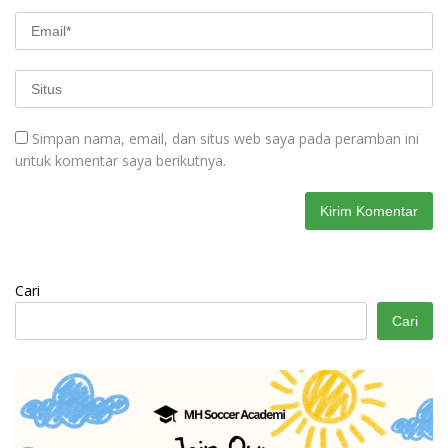
Simpan nama, email, dan situs web saya pada peramban ini
untuk komentar saya berikutnya.
Cari
Cari