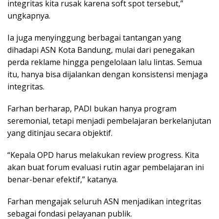
integritas kita rusak karena soft spot tersebut,”
ungkapnya.
Ia juga menyinggung berbagai tantangan yang
dihadapi ASN Kota Bandung, mulai dari penegakan
perda reklame hingga pengelolaan lalu lintas. Semua
itu, hanya bisa dijalankan dengan konsistensi menjaga
integritas.
Farhan berharap, PADI bukan hanya program
seremonial, tetapi menjadi pembelajaran berkelanjutan
yang ditinjau secara objektif.
“Kepala OPD harus melakukan review progress. Kita
akan buat forum evaluasi rutin agar pembelajaran ini
benar-benar efektif,” katanya.
Farhan mengajak seluruh ASN menjadikan integritas
sebagai fondasi pelayanan publik.