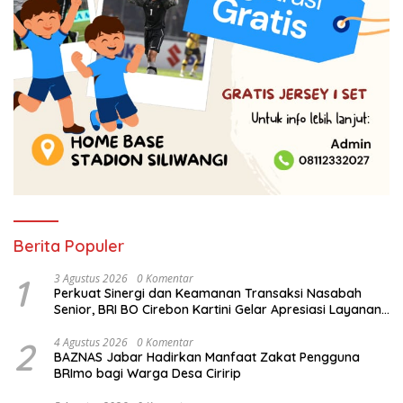
Berita Populer
1
3 Agustus 2026
0 Komentar
Perkuat Sinergi dan Keamanan Transaksi Nasabah
Senior, BRI BO Cirebon Kartini Gelar Apresiasi Layanan
Pensiunan
2
4 Agustus 2026
0 Komentar
BAZNAS Jabar Hadirkan Manfaat Zakat Pengguna
BRImo bagi Warga Desa Ciririp