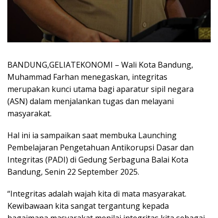
BANDUNG,GELIATEKONOMI – Wali Kota Bandung,
Muhammad Farhan menegaskan, integritas
merupakan kunci utama bagi aparatur sipil negara
(ASN) dalam menjalankan tugas dan melayani
masyarakat.
Hal ini ia sampaikan saat membuka Launching
Pembelajaran Pengetahuan Antikorupsi Dasar dan
Integritas (PADI) di Gedung Serbaguna Balai Kota
Bandung, Senin 22 September 2025.
“Integritas adalah wajah kita di mata masyarakat.
Kewibawaan kita sangat tergantung kepada