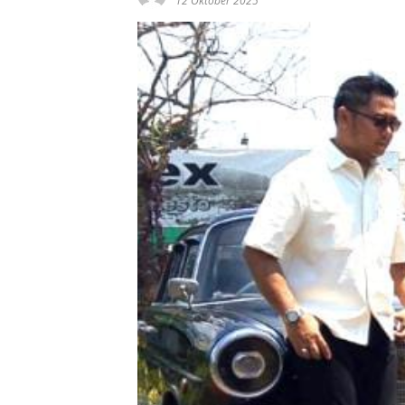
12 Oktober 2025