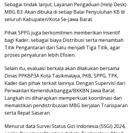
Sebagai tindak lanjut, Layanan Pengaduan (Help Desk)
MBG B3. Akan dibuka di setiap Balai Penyuluhan KB di
seluruh Kabupaten/Kota Se-Jawa Barat.
Pihak SPPG juga berkomitmen memberikan insentif
bagi Kader, sebagai biaya Distribusi serta menambah
Titik Pengantaran dari Satu menjadi Tiga Titik, agar
proses penyaluran lebih Efisien.
Selain itu, evaluasi berkala akan dilakukan bersama
Dinas PPKBP3A Kota Tasikmalaya, PKB, SPPG, TPK,
Kader dan pihak terkait lainnya. Dengan Supervisi dari
Perwakilan Kemendukbangga/BKKBN Jawa Barat.
Langkah ini diharapkan memperkuat koordinasi dan
memastikan pendistribusian MBG berjalan Transparan
serta Repat Sasaran.
Menurut data Survei Status Gizi Indonesia (SSGI) 2024,