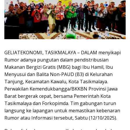
GELIATEKONOMI, TASIKMALAYA – DALAM menyikapi
Rumor adanya pungutan dalam pendistribusian
Makanan Bergizi Gratis (MBG) bagi Ibu Hamil, Ibu
Menyusui dan Balita Non-PAUD (B3) di Kelurahan
Tanjung, Kecamatan Kawalu, Kota Tasikmalaya.
Perwakilan Kemendukbangga/BKKBN Provinsi Jawa
Barat bergerak cepat, bersama Pemerintah Kota
Tasikmalaya dan Forkopimda. Tim gabungan turun
langsung ke lapangan untuk memastikan kebenaran
Rumor atau Informasi tersebut, Sabtu (12/10/2025).