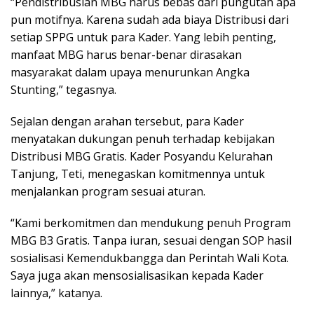
“Pendistribusian MBG harus bebas dari pungutan apa
pun motifnya. Karena sudah ada biaya Distribusi dari
setiap SPPG untuk para Kader. Yang lebih penting,
manfaat MBG harus benar-benar dirasakan
masyarakat dalam upaya menurunkan Angka
Stunting,” tegasnya.
Sejalan dengan arahan tersebut, para Kader
menyatakan dukungan penuh terhadap kebijakan
Distribusi MBG Gratis. Kader Posyandu Kelurahan
Tanjung, Teti, menegaskan komitmennya untuk
menjalankan program sesuai aturan.
“Kami berkomitmen dan mendukung penuh Program
MBG B3 Gratis. Tanpa iuran, sesuai dengan SOP hasil
sosialisasi Kemendukbangga dan Perintah Wali Kota.
Saya juga akan mensosialisasikan kepada Kader
lainnya,” katanya.