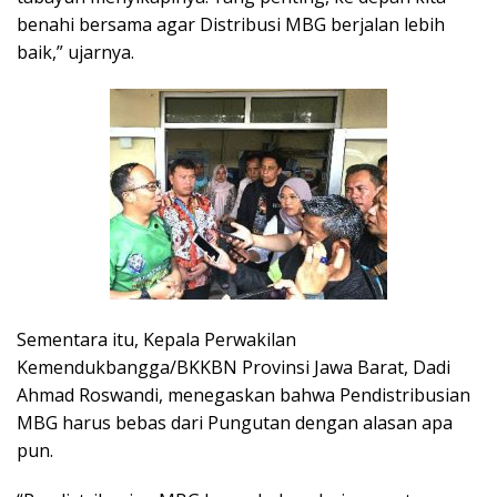
benahi bersama agar Distribusi MBG berjalan lebih
baik,” ujarnya.
Sementara itu, Kepala Perwakilan
Kemendukbangga/BKKBN Provinsi Jawa Barat, Dadi
Ahmad Roswandi, menegaskan bahwa Pendistribusian
MBG harus bebas dari Pungutan dengan alasan apa
pun.