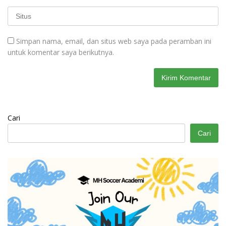
Simpan nama, email, dan situs web saya pada peramban ini
untuk komentar saya berikutnya.
Cari
Cari