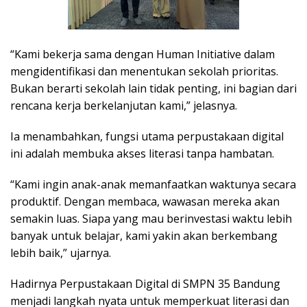
“Kami bekerja sama dengan Human Initiative dalam
mengidentifikasi dan menentukan sekolah prioritas.
Bukan berarti sekolah lain tidak penting, ini bagian dari
rencana kerja berkelanjutan kami,” jelasnya.
Ia menambahkan, fungsi utama perpustakaan digital
ini adalah membuka akses literasi tanpa hambatan.
“Kami ingin anak-anak memanfaatkan waktunya secara
produktif. Dengan membaca, wawasan mereka akan
semakin luas. Siapa yang mau berinvestasi waktu lebih
banyak untuk belajar, kami yakin akan berkembang
lebih baik,” ujarnya.
Hadirnya Perpustakaan Digital di SMPN 35 Bandung
menjadi langkah nyata untuk memperkuat literasi dan