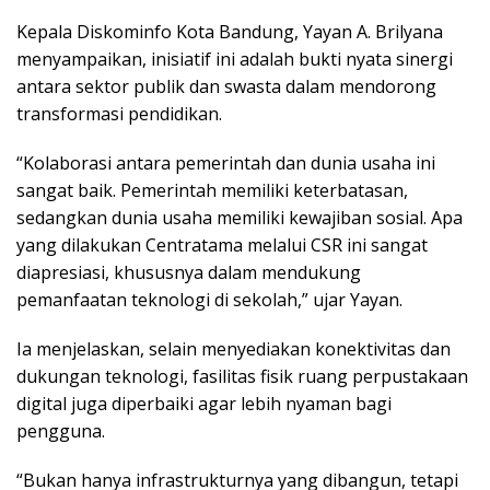
Kepala Diskominfo Kota Bandung, Yayan A. Brilyana
menyampaikan, inisiatif ini adalah bukti nyata sinergi
antara sektor publik dan swasta dalam mendorong
transformasi pendidikan.
“Kolaborasi antara pemerintah dan dunia usaha ini
sangat baik. Pemerintah memiliki keterbatasan,
sedangkan dunia usaha memiliki kewajiban sosial. Apa
yang dilakukan Centratama melalui CSR ini sangat
diapresiasi, khususnya dalam mendukung
pemanfaatan teknologi di sekolah,” ujar Yayan.
Ia menjelaskan, selain menyediakan konektivitas dan
dukungan teknologi, fasilitas fisik ruang perpustakaan
digital juga diperbaiki agar lebih nyaman bagi
pengguna.
“Bukan hanya infrastrukturnya yang dibangun, tetapi