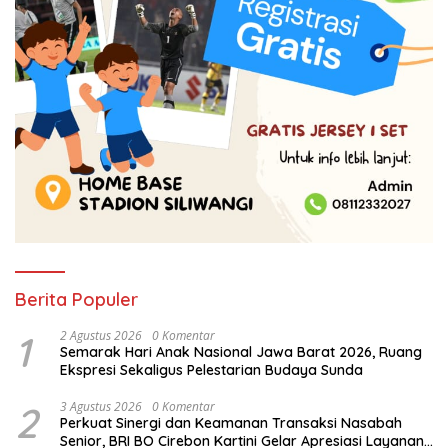
Berita Populer
1
2 Agustus 2026
0 Komentar
Semarak Hari Anak Nasional Jawa Barat 2026, Ruang
Ekspresi Sekaligus Pelestarian Budaya Sunda
2
3 Agustus 2026
0 Komentar
Perkuat Sinergi dan Keamanan Transaksi Nasabah
Senior, BRI BO Cirebon Kartini Gelar Apresiasi Layanan