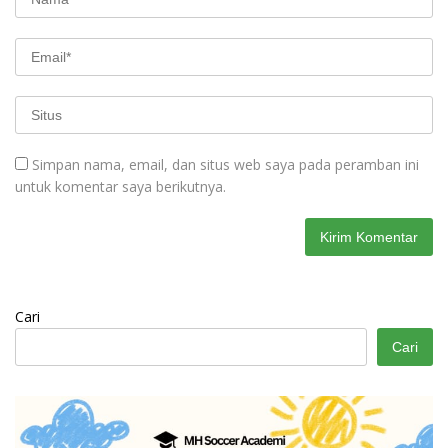
Simpan nama, email, dan situs web saya pada peramban ini
untuk komentar saya berikutnya.
Cari
Cari