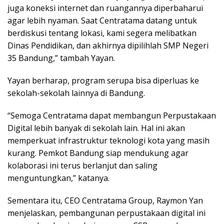
juga koneksi internet dan ruangannya diperbaharui
agar lebih nyaman. Saat Centratama datang untuk
berdiskusi tentang lokasi, kami segera melibatkan
Dinas Pendidikan, dan akhirnya dipilihlah SMP Negeri
35 Bandung,” tambah Yayan.
Yayan berharap, program serupa bisa diperluas ke
sekolah-sekolah lainnya di Bandung.
“Semoga Centratama dapat membangun Perpustakaan
Digital lebih banyak di sekolah lain. Hal ini akan
memperkuat infrastruktur teknologi kota yang masih
kurang. Pemkot Bandung siap mendukung agar
kolaborasi ini terus berlanjut dan saling
menguntungkan,” katanya.
Sementara itu, CEO Centratama Group, Raymon Yan
menjelaskan, pembangunan perpustakaan digital ini