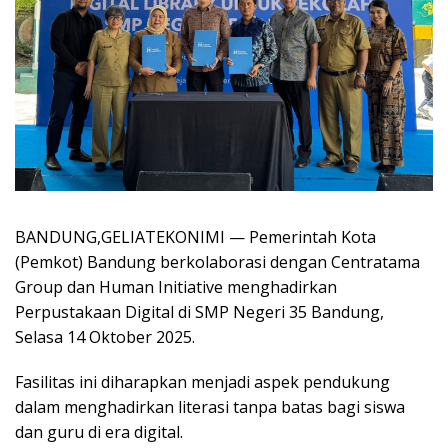
BANDUNG,GELIATEKONIMI — Pemerintah Kota
(Pemkot) Bandung berkolaborasi dengan Centratama
Group dan Human Initiative menghadirkan
Perpustakaan Digital di SMP Negeri 35 Bandung,
Selasa 14 Oktober 2025.
Fasilitas ini diharapkan menjadi aspek pendukung
dalam menghadirkan literasi tanpa batas bagi siswa
dan guru di era digital.