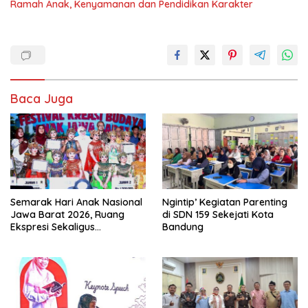
Ramah Anak, Kenyamanan dan Pendidikan Karakter
Baca Juga
Semarak Hari Anak Nasional
Ngintip’ Kegiatan Parenting
Jawa Barat 2026, Ruang
di SDN 159 Sekejati Kota
Ekspresi Sekaligus
Bandung
Pelestarian Budaya Sunda