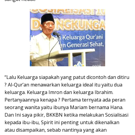
“Lalu Keluarga siapakah yang patut dicontoh dan ditiru
? Al-Qur’an menawarkan keluarga ideal itu yaitu dua
keluarga. Keluarga Imron dan keluarga Ibrahim.
Pertanyaannya kenapa ? Pertama ternyata ada peran
seorang wanita yaitu ibunya Mariam bernama Hana.
Dan Ini saya pikir, BKKBN ketika melakukan Sosialisasi
kepada ibu-ibu, Spirit ini penting untuk dikenalkan
atau disampaikan, sebab nantinya yang akan