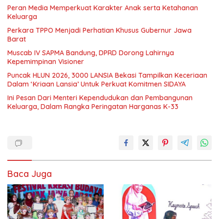
Peran Media Memperkuat Karakter Anak serta Ketahanan
Keluarga
Perkara TPPO Menjadi Perhatian Khusus Gubernur Jawa
Barat
Muscab IV SAPMA Bandung, DPRD Dorong Lahirnya
Kepemimpinan Visioner
Puncak HLUN 2026, 3000 LANSIA Bekasi Tampilkan Keceriaan
Dalam ‘Kriaan Lansia’ Untuk Perkuat Komitmen SIDAYA
Ini Pesan Dari Menteri Kependudukan dan Pembangunan
Keluarga, Dalam Rangka Peringatan Harganas K-33
Baca Juga