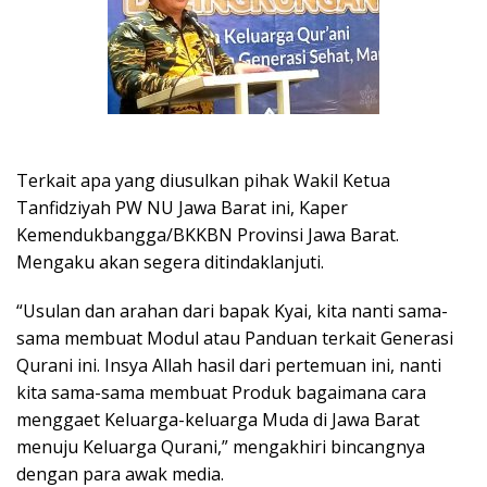
Terkait apa yang diusulkan pihak Wakil Ketua
Tanfidziyah PW NU Jawa Barat ini, Kaper
Kemendukbangga/BKKBN Provinsi Jawa Barat.
Mengaku akan segera ditindaklanjuti.
“Usulan dan arahan dari bapak Kyai, kita nanti sama-
sama membuat Modul atau Panduan terkait Generasi
Qurani ini. Insya Allah hasil dari pertemuan ini, nanti
kita sama-sama membuat Produk bagaimana cara
menggaet Keluarga-keluarga Muda di Jawa Barat
menuju Keluarga Qurani,” mengakhiri bincangnya
dengan para awak media.