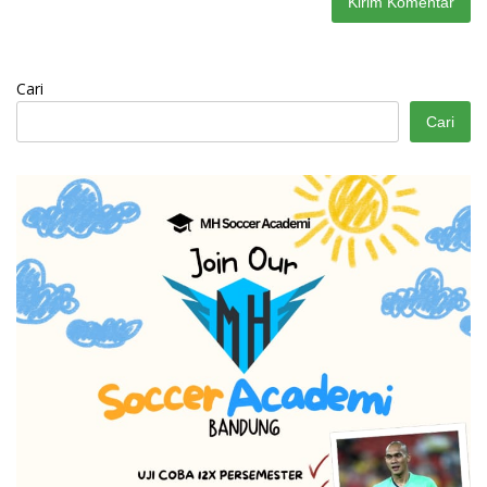
Cari
Cari