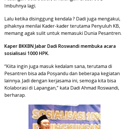
Imbuhnya lagi.
Lalu ketika disinggung kendala ? Dadi juga mengakui,
pihaknya menilai Kader-kader terutama Penyuluh KB,
memang agak sulit untuk memasuki Dunia Pesantren.
Kaper BKKBN Jabar Dadi Roswandi membuka acara
sosialisasi 1000 HPK.
“Kiita ingin juga masuk kedalam sana, terutama di
Pesantren bisa ada Posyandu dan beberapa kegiatan
lainnya. Jadi dengan kerjasama ini, semoga kita bisa
Kolaborasi di Lapangan,” kata Dadi Ahmad Roswandi,
berharap.