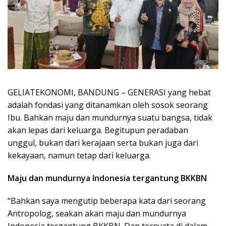
GELIATEKONOMI, BANDUNG – GENERASI yang hebat
adalah fondasi yang ditanamkan oleh sosok seorang
Ibu. Bahkan maju dan mundurnya suatu bangsa, tidak
akan lepas dari keluarga. Begitupun peradaban
unggul, bukan dari kerajaan serta bukan juga dari
kekayaan, namun tetap dari keluarga.
Maju dan mundurnya Indonesia tergantung BKKBN
“Bahkan saya mengutip beberapa kata dari seorang
Antropolog, seakan akan maju dan mundurnya