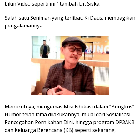
bikin Video seperti ini,” tambah Dr. Siska.
Salah satu Seniman yang terlibat, Ki Daus, membagikan
pengalamannya.
Menurutnya, mengemas Misi Edukasi dalam “Bungkus”
Humor telah lama dilakukannya, mulai dari Sosialisasi
Pencegahan Pernikahan Dini, hingga program DP3AKB
dan Keluarga Berencana (KB) seperti sekarang.