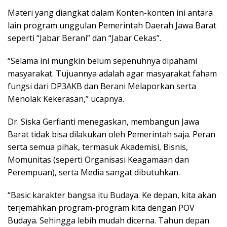
Materi yang diangkat dalam Konten-konten ini antara
lain program unggulan Pemerintah Daerah Jawa Barat
seperti “Jabar Berani” dan “Jabar Cekas”.
“Selama ini mungkin belum sepenuhnya dipahami
masyarakat. Tujuannya adalah agar masyarakat faham
fungsi dari DP3AKB dan Berani Melaporkan serta
Menolak Kekerasan,” ucapnya.
Dr. Siska Gerfianti menegaskan, membangun Jawa
Barat tidak bisa dilakukan oleh Pemerintah saja. Peran
serta semua pihak, termasuk Akademisi, Bisnis,
Momunitas (seperti Organisasi Keagamaan dan
Perempuan), serta Media sangat dibutuhkan.
“Basic karakter bangsa itu Budaya. Ke depan, kita akan
terjemahkan program-program kita dengan POV
Budaya. Sehingga lebih mudah dicerna. Tahun depan