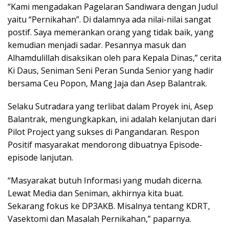
“Kami mengadakan Pagelaran Sandiwara dengan Judul
yaitu “Pernikahan”. Di dalamnya ada nilai-nilai sangat
postif. Saya memerankan orang yang tidak baik, yang
kemudian menjadi sadar. Pesannya masuk dan
Alhamdulillah disaksikan oleh para Kepala Dinas,” cerita
Ki Daus, Seniman Seni Peran Sunda Senior yang hadir
bersama Ceu Popon, Mang Jaja dan Asep Balantrak.
Selaku Sutradara yang terlibat dalam Proyek ini, Asep
Balantrak, mengungkapkan, ini adalah kelanjutan dari
Pilot Project yang sukses di Pangandaran. Respon
Positif masyarakat mendorong dibuatnya Episode-
episode lanjutan.
“Masyarakat butuh Informasi yang mudah dicerna.
Lewat Media dan Seniman, akhirnya kita buat.
Sekarang fokus ke DP3AKB. Misalnya tentang KDRT,
Vasektomi dan Masalah Pernikahan,” paparnya.