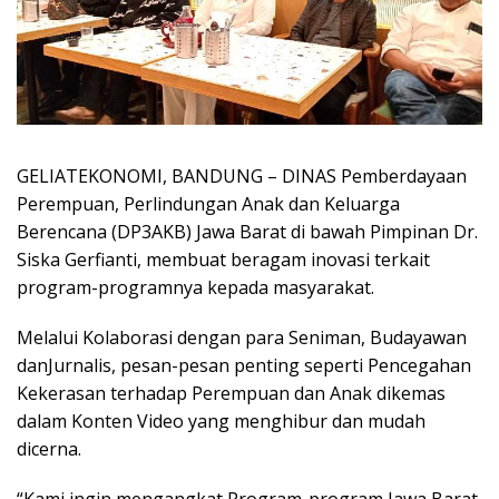
GELIATEKONOMI, BANDUNG – DINAS Pemberdayaan
Perempuan, Perlindungan Anak dan Keluarga
Berencana (DP3AKB) Jawa Barat di bawah Pimpinan Dr.
Siska Gerfianti, membuat beragam inovasi terkait
program-programnya kepada masyarakat.
Melalui Kolaborasi dengan para Seniman, Budayawan
danJurnalis, pesan-pesan penting seperti Pencegahan
Kekerasan terhadap Perempuan dan Anak dikemas
dalam Konten Video yang menghibur dan mudah
dicerna.