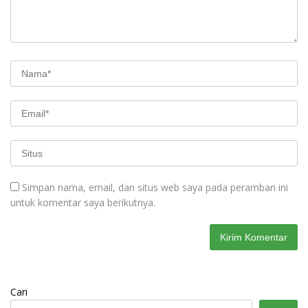
Simpan nama, email, dan situs web saya pada peramban ini
untuk komentar saya berikutnya.
Cari