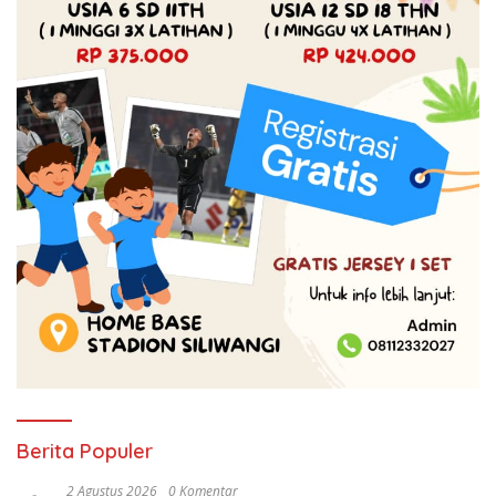
Berita Populer
2 Agustus 2026
0 Komentar