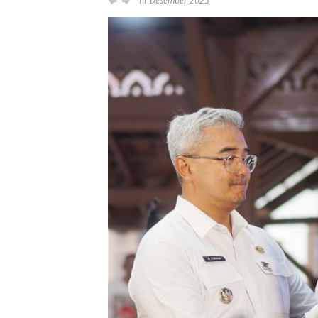
11 Desember 2025