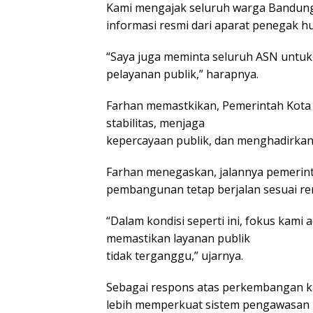
Kami mengajak seluruh warga Bandung
informasi resmi dari aparat penegak h
“Saya juga meminta seluruh ASN untuk
pelayanan publik,” harapnya.
Farhan memastkikan, Pemerintah Kota
stabilitas, menjaga
kepercayaan publik, dan menghadirkan l
Farhan menegaskan, jalannya pemerin
pembangunan tetap berjalan sesuai re
“Dalam kondisi seperti ini, fokus kami
memastikan layanan publik
tidak terganggu,” ujarnya.
Sebagai respons atas perkembangan k
lebih memperkuat sistem pengawasan i