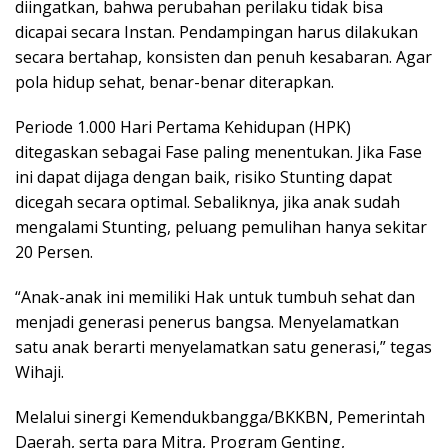
diingatkan, bahwa perubahan perilaku tidak bisa
dicapai secara Instan. Pendampingan harus dilakukan
secara bertahap, konsisten dan penuh kesabaran. Agar
pola hidup sehat, benar-benar diterapkan.
Periode 1.000 Hari Pertama Kehidupan (HPK)
ditegaskan sebagai Fase paling menentukan. Jika Fase
ini dapat dijaga dengan baik, risiko Stunting dapat
dicegah secara optimal. Sebaliknya, jika anak sudah
mengalami Stunting, peluang pemulihan hanya sekitar
20 Persen.
“Anak-anak ini memiliki Hak untuk tumbuh sehat dan
menjadi generasi penerus bangsa. Menyelamatkan
satu anak berarti menyelamatkan satu generasi,” tegas
Wihaji.
Melalui sinergi Kemendukbangga/BKKBN, Pemerintah
Daerah, serta para Mitra, Program Genting,