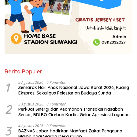
Berita Populer
1
2 Agustus 2026
0 Komentar
Semarak Hari Anak Nasional Jawa Barat 2026, Ruang
Ekspresi Sekaligus Pelestarian Budaya Sunda
2
3 Agustus 2026
0 Komentar
Perkuat Sinergi dan Keamanan Transaksi Nasabah
Senior, BRI BO Cirebon Kartini Gelar Apresiasi Layanan
Pensiunan
3
4 Agustus 2026
0 Komentar
BAZNAS Jabar Hadirkan Manfaat Zakat Pengguna
BRImo bagi Warga Desa Ciririp