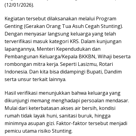
(12/01/2026).
Kegiatan tersebut dilaksanakan melalui Program
Genting (Gerakan Orang Tua Asuh Cegah Stunting).
Dengan menyasar langsung keluarga yang telah
terverifikasi masuk kategori KRS. Dalam kunjungan
lapangannya, Menteri Kependudukan dan
Pembangunan Keluarga/Kepala BKKBN, Wihaji beserta
rombongan mitra kerja. Seperti Lasizmu, Rotari
Indonesia. Dan kita bisa didampingi Bupati, Dandim
serta unsur terkait lainnya.
Hasil verifikasi menunjukkan bahwa keluarga yang
dikunjungi memang menghadapi persoalan mendasar.
Mulai dari keterbatasan akses air bersih, kondisi
rumah tidak layak huni, sanitasi buruk, hingga
minimnya asupan gizi. Faktor-faktor tersebut menjadi
pemicu utama risiko Stunting.