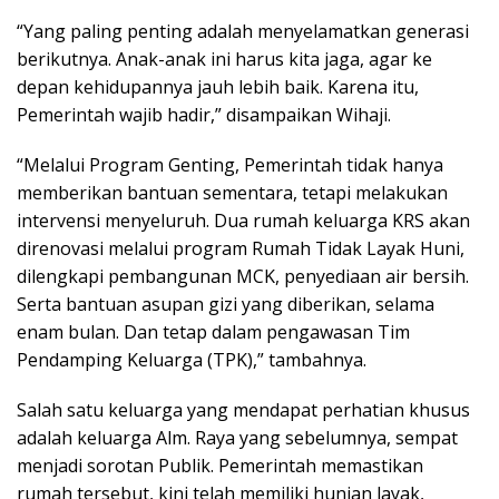
“Yang paling penting adalah menyelamatkan generasi
berikutnya. Anak-anak ini harus kita jaga, agar ke
depan kehidupannya jauh lebih baik. Karena itu,
Pemerintah wajib hadir,” disampaikan Wihaji.
“Melalui Program Genting, Pemerintah tidak hanya
memberikan bantuan sementara, tetapi melakukan
intervensi menyeluruh. Dua rumah keluarga KRS akan
direnovasi melalui program Rumah Tidak Layak Huni,
dilengkapi pembangunan MCK, penyediaan air bersih.
Serta bantuan asupan gizi yang diberikan, selama
enam bulan. Dan tetap dalam pengawasan Tim
Pendamping Keluarga (TPK),” tambahnya.
Salah satu keluarga yang mendapat perhatian khusus
adalah keluarga Alm. Raya yang sebelumnya, sempat
menjadi sorotan Publik. Pemerintah memastikan
rumah tersebut, kini telah memiliki hunian layak,