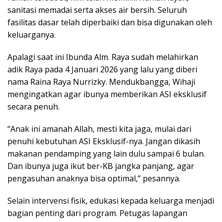
sanitasi memadai serta akses air bersih. Seluruh
fasilitas dasar telah diperbaiki dan bisa digunakan oleh
keluarganya.
Apalagi saat ini Ibunda Alm. Raya sudah melahirkan
adik Raya pada 4 Januari 2026 yang lalu yang diberi
nama Raina Raya Nurrizky. Mendukbangga, Wihaji
mengingatkan agar ibunya memberikan ASI eksklusif
secara penuh.
“Anak ini amanah Allah, mesti kita jaga, mulai dari
penuhi kebutuhan ASI Eksklusif-nya. Jangan dikasih
makanan pendamping yang lain dulu sampai 6 bulan.
Dan ibunya juga ikut ber-KB jangka panjang, agar
pengasuhan anaknya bisa optimal,” pesannya.
Selain intervensi fisik, edukasi kepada keluarga menjadi
bagian penting dari program. Petugas lapangan