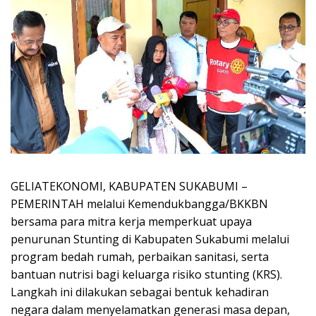
GELIATEKONOMI, KABUPATEN SUKABUMI –
PEMERINTAH melalui Kemendukbangga/BKKBN
bersama para mitra kerja memperkuat upaya
penurunan Stunting di Kabupaten Sukabumi melalui
program bedah rumah, perbaikan sanitasi, serta
bantuan nutrisi bagi keluarga risiko stunting (KRS).
Langkah ini dilakukan sebagai bentuk kehadiran
negara dalam menyelamatkan generasi masa depan,