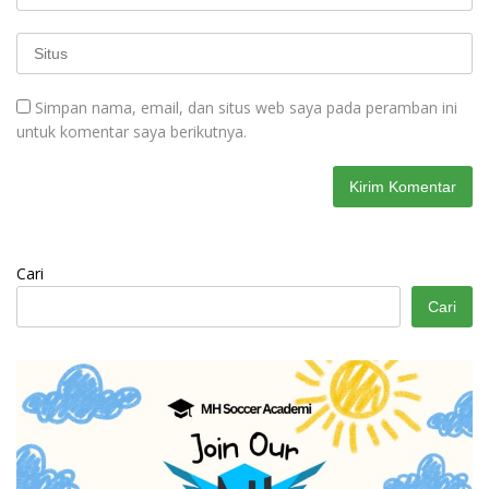
Simpan nama, email, dan situs web saya pada peramban ini
untuk komentar saya berikutnya.
Cari
Cari