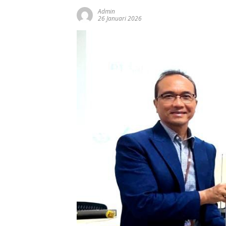
Admin
26 Januari 2026