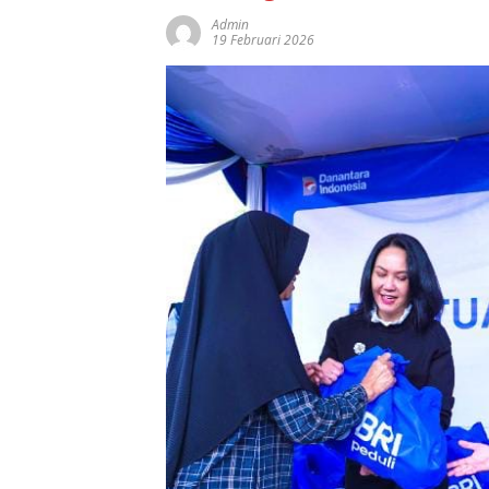
Admin
19 Februari 2026