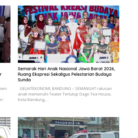
Semarak Hari Anak Nasional Jawa Barat 2026,
r
Ruang Ekspresi Sekaligus Pelestarian Budaya
Sunda
tmen
GELIATEKONOMI, BANDUNG – SEMANGAT ratusan
anak memenuhi Teater Tertutup Dago Tea House,
r-
Kota Bandung,…