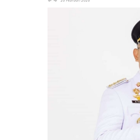
20 Februari 2026