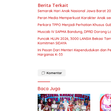
Berita Terkait
Semarak Hari Anak Nasional Jawa Barat 202
Peran Media Memperkuat Karakter Anak se
Perkara TPPO Menjadi Perhatian Khusus Gu
Muscab IV SAPMA Bandung, DPRD Dorong La
Puncak HLUN 2026, 3000 LANSIA Bekasi Tamp
Komitmen SIDAYA
Ini Pesan Dari Menteri Kependudukan dan 
Harganas K-33
Komentar
Baca Juga