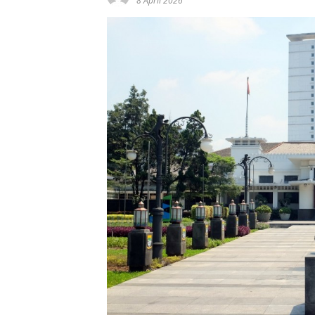
8 April 2026