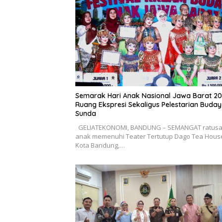
Semarak Hari Anak Nasional Jawa Barat 20
Ruang Ekspresi Sekaligus Pelestarian Buda
Sunda
GELIATEKONOMI, BANDUNG – SEMANGAT ratus
anak memenuhi Teater Tertutup Dago Tea Hous
Kota Bandung,…