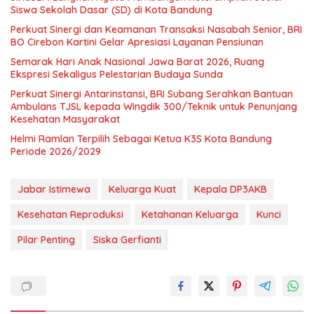
Siswa Sekolah Dasar (SD) di Kota Bandung
Perkuat Sinergi dan Keamanan Transaksi Nasabah Senior, BRI
BO Cirebon Kartini Gelar Apresiasi Layanan Pensiunan
Semarak Hari Anak Nasional Jawa Barat 2026, Ruang
Ekspresi Sekaligus Pelestarian Budaya Sunda
Perkuat Sinergi Antarinstansi, BRI Subang Serahkan Bantuan
Ambulans TJSL kepada Wingdik 300/Teknik untuk Penunjang
Kesehatan Masyarakat
Helmi Ramlan Terpilih Sebagai Ketua K3S Kota Bandung
Periode 2026/2029
Jabar Istimewa
Keluarga Kuat
Kepala DP3AKB
Kesehatan Reproduksi
Ketahanan Keluarga
Kunci
Pilar Penting
Siska Gerfianti