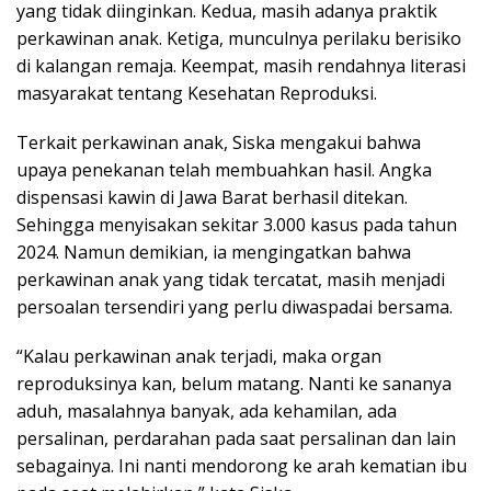
yang tidak diinginkan. Kedua, masih adanya praktik
perkawinan anak. Ketiga, munculnya perilaku berisiko
di kalangan remaja. Keempat, masih rendahnya literasi
masyarakat tentang Kesehatan Reproduksi.
Terkait perkawinan anak, Siska mengakui bahwa
upaya penekanan telah membuahkan hasil. Angka
dispensasi kawin di Jawa Barat berhasil ditekan.
Sehingga menyisakan sekitar 3.000 kasus pada tahun
2024. Namun demikian, ia mengingatkan bahwa
perkawinan anak yang tidak tercatat, masih menjadi
persoalan tersendiri yang perlu diwaspadai bersama.
“Kalau perkawinan anak terjadi, maka organ
reproduksinya kan, belum matang. Nanti ke sananya
aduh, masalahnya banyak, ada kehamilan, ada
persalinan, perdarahan pada saat persalinan dan lain
sebagainya. Ini nanti mendorong ke arah kematian ibu