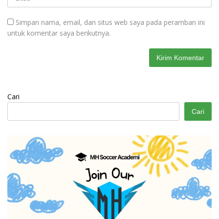
Simpan nama, email, dan situs web saya pada peramban ini
untuk komentar saya berikutnya.
Cari
Cari