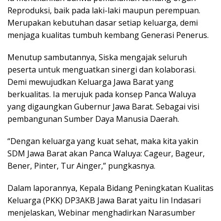
Reproduksi, baik pada laki-laki maupun perempuan.
Merupakan kebutuhan dasar setiap keluarga, demi
menjaga kualitas tumbuh kembang Generasi Penerus.
Menutup sambutannya, Siska mengajak seluruh
peserta untuk menguatkan sinergi dan kolaborasi.
Demi mewujudkan Keluarga Jawa Barat yang
berkualitas. Ia merujuk pada konsep Panca Waluya
yang digaungkan Gubernur Jawa Barat. Sebagai visi
pembangunan Sumber Daya Manusia Daerah.
“Dengan keluarga yang kuat sehat, maka kita yakin
SDM Jawa Barat akan Panca Waluya: Cageur, Bageur,
Bener, Pinter, Tur Ainger,” pungkasnya.
Dalam laporannya, Kepala Bidang Peningkatan Kualitas
Keluarga (PKK) DP3AKB Jawa Barat yaitu Iin Indasari
menjelaskan, Webinar menghadirkan Narasumber