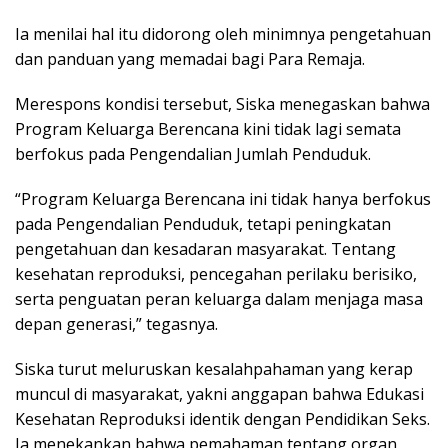
Ia menilai hal itu didorong oleh minimnya pengetahuan
dan panduan yang memadai bagi Para Remaja.
Merespons kondisi tersebut, Siska menegaskan bahwa
Program Keluarga Berencana kini tidak lagi semata
berfokus pada Pengendalian Jumlah Penduduk.
“Program Keluarga Berencana ini tidak hanya berfokus
pada Pengendalian Penduduk, tetapi peningkatan
pengetahuan dan kesadaran masyarakat. Tentang
kesehatan reproduksi, pencegahan perilaku berisiko,
serta penguatan peran keluarga dalam menjaga masa
depan generasi,” tegasnya.
Siska turut meluruskan kesalahpahaman yang kerap
muncul di masyarakat, yakni anggapan bahwa Edukasi
Kesehatan Reproduksi identik dengan Pendidikan Seks.
Ia menekankan bahwa pemahaman tentang organ