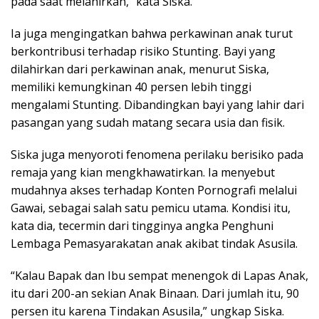
pada saat melahirkan,” kata Siska.
Ia juga mengingatkan bahwa perkawinan anak turut
berkontribusi terhadap risiko Stunting. Bayi yang
dilahirkan dari perkawinan anak, menurut Siska,
memiliki kemungkinan 40 persen lebih tinggi
mengalami Stunting. Dibandingkan bayi yang lahir dari
pasangan yang sudah matang secara usia dan fisik.
Siska juga menyoroti fenomena perilaku berisiko pada
remaja yang kian mengkhawatirkan. Ia menyebut
mudahnya akses terhadap Konten Pornografi melalui
Gawai, sebagai salah satu pemicu utama. Kondisi itu,
kata dia, tecermin dari tingginya angka Penghuni
Lembaga Pemasyarakatan anak akibat tindak Asusila.
“Kalau Bapak dan Ibu sempat menengok di Lapas Anak,
itu dari 200-an sekian Anak Binaan. Dari jumlah itu, 90
persen itu karena Tindakan Asusila,” ungkap Siska.