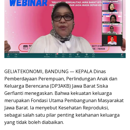
GELIATEKONOMI, BANDUNG — KEPALA Dinas
Pemberdayaan Perempuan, Perlindungan Anak dan
Keluarga Berencana (DP3AKB) Jawa Barat Siska
Gerfianti menegaskan. Bahwa kekuatan keluarga
merupakan Fondasi Utama Pembangunan Masyarakat
Jawa Barat. Ia menyebut Kesehatan Reproduksi,
sebagai salah satu pilar penting ketahanan keluarga
yang tidak boleh diabaikan.