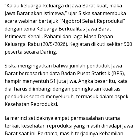
“Kalau keluarga-keluarga di Jawa Barat kuat, maka
Jawa Barat akan istimewa,” ujar Siska saat membuka
acara webinar bertajuk “Ngobrol Sehat Reproduksi”
dengan tema Keluarga Berkualitas Jawa Barat
Istimewa: Kenali, Pahami dan Jaga Masa Depan
Keluarga. Rabu (20/5/2026). Kegiatan diikuti sekitar 900
peserta secara Daring.
Siska mengingatkan bahwa jumlah penduduk Jawa
Barat berdasarkan data Badan Pusat Statistik (BPS),
hampir menyentuh 51 juta jiwa. Angka besar itu, kata
dia, harus diimbangi dengan peningkatan kualitas
penduduk secara menyeluruh, termasuk dalam aspek
Kesehatan Reproduksi.
Ia merinci setidaknya empat permasalahan utama
terkait kesehatan reproduksi yang masih dihadapi Jawa
Barat saat ini. Pertama, masih terjadinya kehamilan