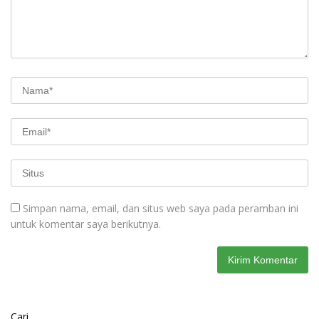
Simpan nama, email, dan situs web saya pada peramban ini
untuk komentar saya berikutnya.
Cari