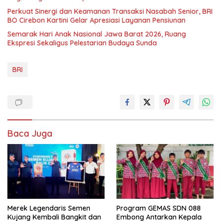
Perkuat Sinergi dan Keamanan Transaksi Nasabah Senior, BRI
BO Cirebon Kartini Gelar Apresiasi Layanan Pensiunan
Semarak Hari Anak Nasional Jawa Barat 2026, Ruang
Ekspresi Sekaligus Pelestarian Budaya Sunda
BRI
Baca Juga
Merek Legendaris Semen
Program GEMAS SDN 088
Kujang Kembali Bangkit dan
Embong Antarkan Kepala