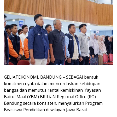
GELIATEKONOMI, ​BANDUNG – SEBAGAI bentuk
komitmen nyata dalam mencerdaskan kehidupan
bangsa dan memutus rantai kemiskinan. Yayasan
Baitul Maal (YBM) BRILiaN Regional Office (RO)
Bandung secara konsisten, menyalurkan Program
Beasiswa Pendidikan di wilayah Jawa Barat.