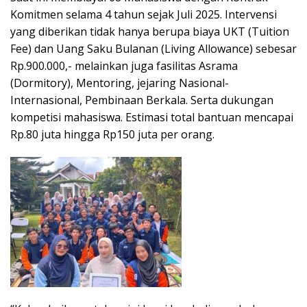
Komitmen selama 4 tahun sejak Juli 2025. Intervensi
yang diberikan tidak hanya berupa biaya UKT (Tuition
Fee) dan Uang Saku Bulanan (Living Allowance) sebesar
Rp.900.000,- melainkan juga fasilitas Asrama
(Dormitory), Mentoring, jejaring Nasional-
Internasional, Pembinaan Berkala. Serta dukungan
kompetisi mahasiswa. Estimasi total bantuan mencapai
Rp.80 juta hingga Rp150 juta per orang.