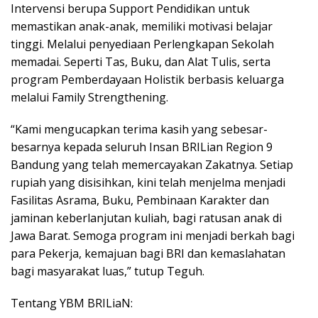
Intervensi berupa Support Pendidikan untuk
memastikan anak-anak, memiliki motivasi belajar
tinggi. Melalui penyediaan Perlengkapan Sekolah
memadai. Seperti Tas, Buku, dan Alat Tulis, serta
program Pemberdayaan Holistik berbasis keluarga
melalui Family Strengthening.
“Kami mengucapkan terima kasih yang sebesar-
besarnya kepada seluruh Insan BRILian Region 9
Bandung yang telah memercayakan Zakatnya. Setiap
rupiah yang disisihkan, kini telah menjelma menjadi
Fasilitas Asrama, Buku, Pembinaan Karakter dan
jaminan keberlanjutan kuliah, bagi ratusan anak di
Jawa Barat. Semoga program ini menjadi berkah bagi
para Pekerja, kemajuan bagi BRI dan kemaslahatan
bagi masyarakat luas,” tutup Teguh.
​Tentang YBM BRILiaN: