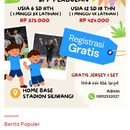
Berita Populer