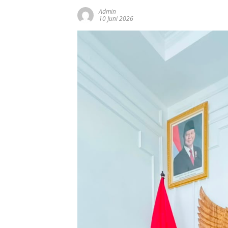
Admin
10 Juni 2026