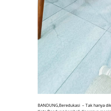
BANDUNG,Beredukasi – Tak hanya diken