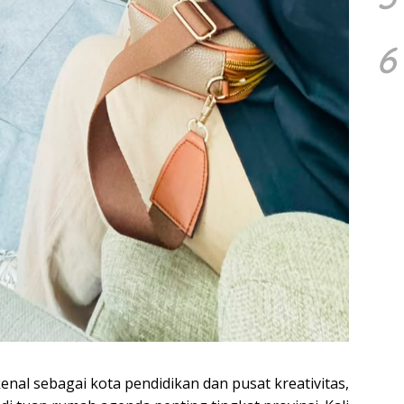
6
al sebagai kota pendidikan dan pusat kreativitas,