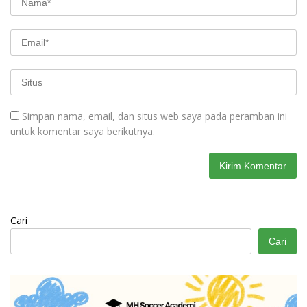
Simpan nama, email, dan situs web saya pada peramban ini
untuk komentar saya berikutnya.
Cari
Cari