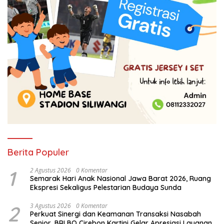
Berita Populer
1
2 Agustus 2026
0 Komentar
Semarak Hari Anak Nasional Jawa Barat 2026, Ruang
Ekspresi Sekaligus Pelestarian Budaya Sunda
2
3 Agustus 2026
0 Komentar
Perkuat Sinergi dan Keamanan Transaksi Nasabah
Senior, BRI BO Cirebon Kartini Gelar Apresiasi Layanan