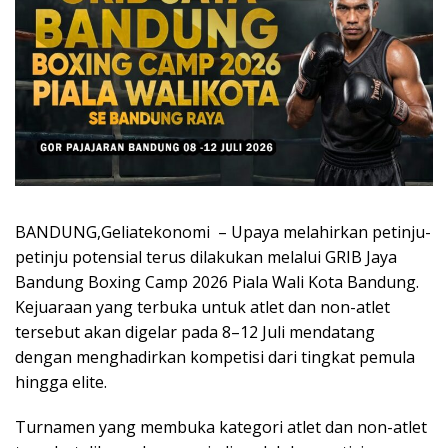
BANDUNG,Geliatekonomi – Upaya melahirkan petinju-
petinju potensial terus dilakukan melalui GRIB Jaya
Bandung Boxing Camp 2026 Piala Wali Kota Bandung.
Kejuaraan yang terbuka untuk atlet dan non-atlet
tersebut akan digelar pada 8–12 Juli mendatang
dengan menghadirkan kompetisi dari tingkat pemula
hingga elite.
Turnamen yang membuka kategori atlet dan non-atlet