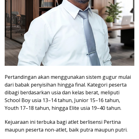
Pertandingan akan menggunakan sistem gugur mulai
dari babak penyisihan hingga final. Kategori peserta
dibagi berdasarkan usia dan kelas berat, meliputi
School Boy usia 13–14 tahun, Junior 15–16 tahun,
Youth 17–18 tahun, hingga Elite usia 19–40 tahun.
Kejuaraan ini terbuka bagi atlet berlisensi Pertina
maupun peserta non-atlet, baik putra maupun putri.