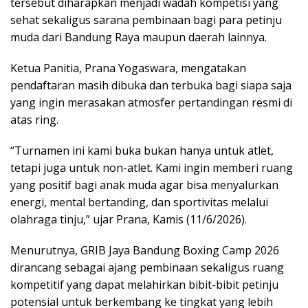
tersebut diharapkan menjadi wadah kompetisi yang
sehat sekaligus sarana pembinaan bagi para petinju
muda dari Bandung Raya maupun daerah lainnya.
Ketua Panitia, Prana Yogaswara, mengatakan
pendaftaran masih dibuka dan terbuka bagi siapa saja
yang ingin merasakan atmosfer pertandingan resmi di
atas ring.
“Turnamen ini kami buka bukan hanya untuk atlet,
tetapi juga untuk non-atlet. Kami ingin memberi ruang
yang positif bagi anak muda agar bisa menyalurkan
energi, mental bertanding, dan sportivitas melalui
olahraga tinju,” ujar Prana, Kamis (11/6/2026).
Menurutnya, GRIB Jaya Bandung Boxing Camp 2026
dirancang sebagai ajang pembinaan sekaligus ruang
kompetitif yang dapat melahirkan bibit-bibit petinju
potensial untuk berkembang ke tingkat yang lebih