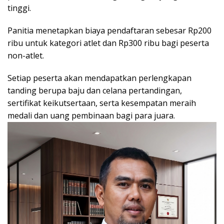
tinggi.
Panitia menetapkan biaya pendaftaran sebesar Rp200
ribu untuk kategori atlet dan Rp300 ribu bagi peserta
non-atlet.
Setiap peserta akan mendapatkan perlengkapan
tanding berupa baju dan celana pertandingan,
sertifikat keikutsertaan, serta kesempatan meraih
medali dan uang pembinaan bagi para juara.