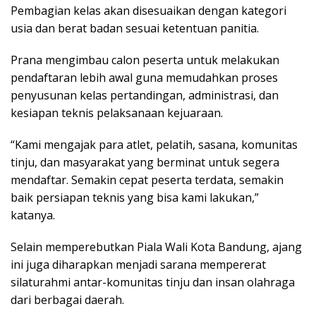
Pembagian kelas akan disesuaikan dengan kategori
usia dan berat badan sesuai ketentuan panitia.
Prana mengimbau calon peserta untuk melakukan
pendaftaran lebih awal guna memudahkan proses
penyusunan kelas pertandingan, administrasi, dan
kesiapan teknis pelaksanaan kejuaraan.
“Kami mengajak para atlet, pelatih, sasana, komunitas
tinju, dan masyarakat yang berminat untuk segera
mendaftar. Semakin cepat peserta terdata, semakin
baik persiapan teknis yang bisa kami lakukan,”
katanya.
Selain memperebutkan Piala Wali Kota Bandung, ajang
ini juga diharapkan menjadi sarana mempererat
silaturahmi antar-komunitas tinju dan insan olahraga
dari berbagai daerah.