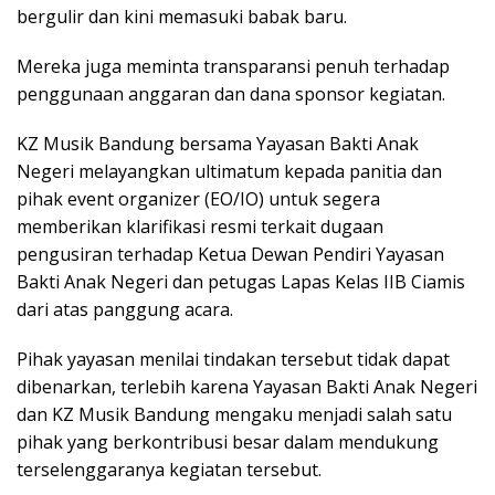
bergulir dan kini memasuki babak baru.
Mereka juga meminta transparansi penuh terhadap
penggunaan anggaran dan dana sponsor kegiatan.
KZ Musik Bandung bersama Yayasan Bakti Anak
Negeri melayangkan ultimatum kepada panitia dan
pihak event organizer (EO/IO) untuk segera
memberikan klarifikasi resmi terkait dugaan
pengusiran terhadap Ketua Dewan Pendiri Yayasan
Bakti Anak Negeri dan petugas Lapas Kelas IIB Ciamis
dari atas panggung acara.
Pihak yayasan menilai tindakan tersebut tidak dapat
dibenarkan, terlebih karena Yayasan Bakti Anak Negeri
dan KZ Musik Bandung mengaku menjadi salah satu
pihak yang berkontribusi besar dalam mendukung
terselenggaranya kegiatan tersebut.