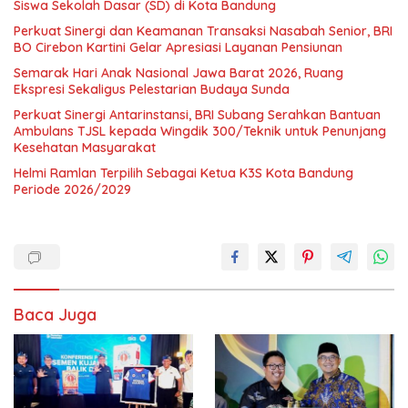
Siswa Sekolah Dasar (SD) di Kota Bandung
Perkuat Sinergi dan Keamanan Transaksi Nasabah Senior, BRI
BO Cirebon Kartini Gelar Apresiasi Layanan Pensiunan
Semarak Hari Anak Nasional Jawa Barat 2026, Ruang
Ekspresi Sekaligus Pelestarian Budaya Sunda
Perkuat Sinergi Antarinstansi, BRI Subang Serahkan Bantuan
Ambulans TJSL kepada Wingdik 300/Teknik untuk Penunjang
Kesehatan Masyarakat
Helmi Ramlan Terpilih Sebagai Ketua K3S Kota Bandung
Periode 2026/2029
Baca Juga