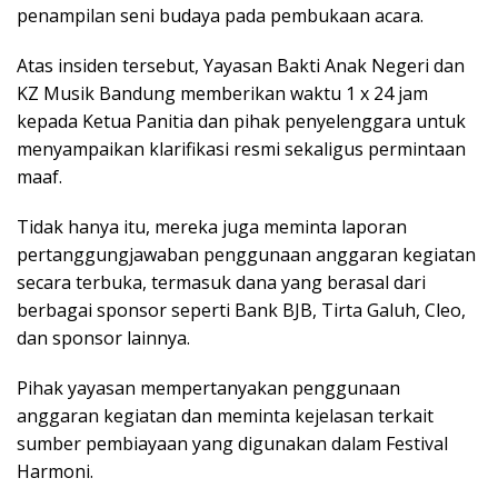
penampilan seni budaya pada pembukaan acara.
Atas insiden tersebut, Yayasan Bakti Anak Negeri dan
KZ Musik Bandung memberikan waktu 1 x 24 jam
kepada Ketua Panitia dan pihak penyelenggara untuk
menyampaikan klarifikasi resmi sekaligus permintaan
maaf.
Tidak hanya itu, mereka juga meminta laporan
pertanggungjawaban penggunaan anggaran kegiatan
secara terbuka, termasuk dana yang berasal dari
berbagai sponsor seperti Bank BJB, Tirta Galuh, Cleo,
dan sponsor lainnya.
Pihak yayasan mempertanyakan penggunaan
anggaran kegiatan dan meminta kejelasan terkait
sumber pembiayaan yang digunakan dalam Festival
Harmoni.