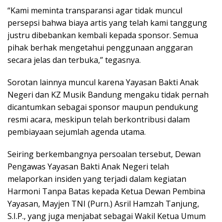
“Kami meminta transparansi agar tidak muncul
persepsi bahwa biaya artis yang telah kami tanggung
justru dibebankan kembali kepada sponsor. Semua
pihak berhak mengetahui penggunaan anggaran
secara jelas dan terbuka,” tegasnya.
Sorotan lainnya muncul karena Yayasan Bakti Anak
Negeri dan KZ Musik Bandung mengaku tidak pernah
dicantumkan sebagai sponsor maupun pendukung
resmi acara, meskipun telah berkontribusi dalam
pembiayaan sejumlah agenda utama.
Seiring berkembangnya persoalan tersebut, Dewan
Pengawas Yayasan Bakti Anak Negeri telah
melaporkan insiden yang terjadi dalam kegiatan
Harmoni Tanpa Batas kepada Ketua Dewan Pembina
Yayasan, Mayjen TNI (Purn.) Asril Hamzah Tanjung,
S.I.P., yang juga menjabat sebagai Wakil Ketua Umum