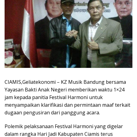
CIAMIS,Geliatekonomi – KZ Musik Bandung bersama
Yayasan Bakti Anak Negeri memberikan waktu 1×24
jam kepada panitia Festival Harmoni untuk
menyampaikan klarifikasi dan permintaan maaf terkait
dugaan pengusiran dari panggung acara.
Polemik pelaksanaan Festival Harmoni yang digelar
dalam rangka Hari Jadi Kabupaten Ciamis terus