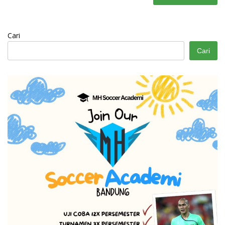
Cari
Cari