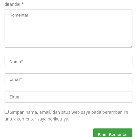
ditandai
*
Simpan nama, email, dan situs web saya pada peramban ini
untuk komentar saya berikutnya.