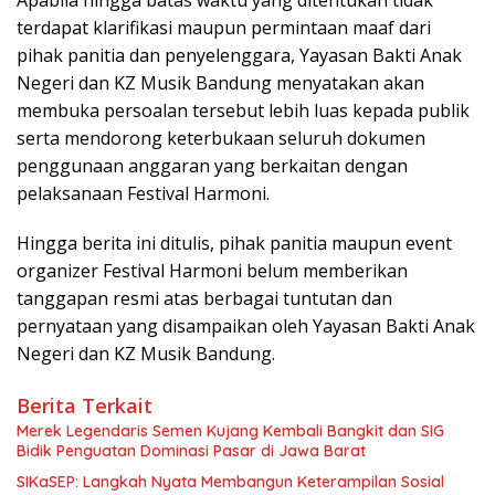
terdapat klarifikasi maupun permintaan maaf dari
pihak panitia dan penyelenggara, Yayasan Bakti Anak
Negeri dan KZ Musik Bandung menyatakan akan
membuka persoalan tersebut lebih luas kepada publik
serta mendorong keterbukaan seluruh dokumen
penggunaan anggaran yang berkaitan dengan
pelaksanaan Festival Harmoni.
Hingga berita ini ditulis, pihak panitia maupun event
organizer Festival Harmoni belum memberikan
tanggapan resmi atas berbagai tuntutan dan
pernyataan yang disampaikan oleh Yayasan Bakti Anak
Negeri dan KZ Musik Bandung.
Berita Terkait
Merek Legendaris Semen Kujang Kembali Bangkit dan SIG
Bidik Penguatan Dominasi Pasar di Jawa Barat
SIKaSEP: Langkah Nyata Membangun Keterampilan Sosial