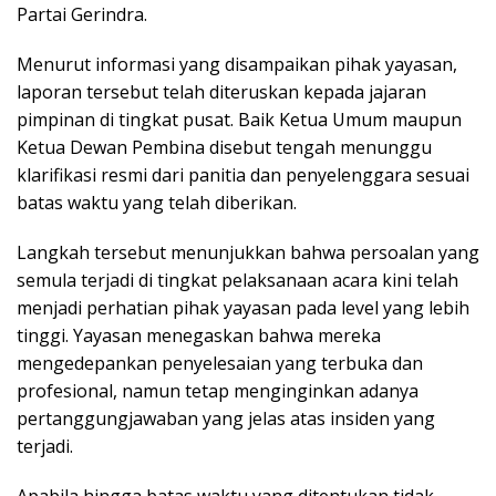
Partai Gerindra.
Menurut informasi yang disampaikan pihak yayasan,
laporan tersebut telah diteruskan kepada jajaran
pimpinan di tingkat pusat. Baik Ketua Umum maupun
Ketua Dewan Pembina disebut tengah menunggu
klarifikasi resmi dari panitia dan penyelenggara sesuai
batas waktu yang telah diberikan.
Langkah tersebut menunjukkan bahwa persoalan yang
semula terjadi di tingkat pelaksanaan acara kini telah
menjadi perhatian pihak yayasan pada level yang lebih
tinggi. Yayasan menegaskan bahwa mereka
mengedepankan penyelesaian yang terbuka dan
profesional, namun tetap menginginkan adanya
pertanggungjawaban yang jelas atas insiden yang
terjadi.
Apabila hingga batas waktu yang ditentukan tidak