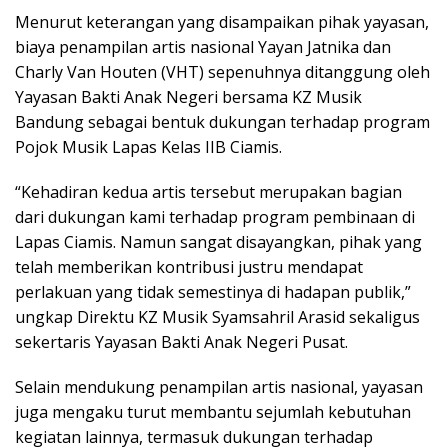
Menurut keterangan yang disampaikan pihak yayasan,
biaya penampilan artis nasional Yayan Jatnika dan
Charly Van Houten (VHT) sepenuhnya ditanggung oleh
Yayasan Bakti Anak Negeri bersama KZ Musik
Bandung sebagai bentuk dukungan terhadap program
Pojok Musik Lapas Kelas IIB Ciamis.
“Kehadiran kedua artis tersebut merupakan bagian
dari dukungan kami terhadap program pembinaan di
Lapas Ciamis. Namun sangat disayangkan, pihak yang
telah memberikan kontribusi justru mendapat
perlakuan yang tidak semestinya di hadapan publik,”
ungkap Direktu KZ Musik Syamsahril Arasid sekaligus
sekertaris Yayasan Bakti Anak Negeri Pusat.
Selain mendukung penampilan artis nasional, yayasan
juga mengaku turut membantu sejumlah kebutuhan
kegiatan lainnya, termasuk dukungan terhadap