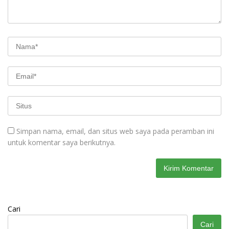
Simpan nama, email, dan situs web saya pada peramban ini
untuk komentar saya berikutnya.
Cari
Cari