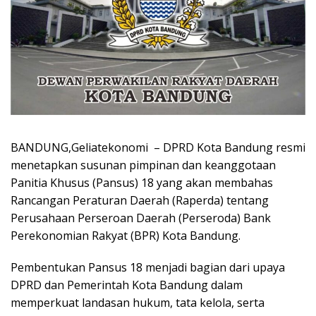
BANDUNG,Geliatekonomi – DPRD Kota Bandung resmi
menetapkan susunan pimpinan dan keanggotaan
Panitia Khusus (Pansus) 18 yang akan membahas
Rancangan Peraturan Daerah (Raperda) tentang
Perusahaan Perseroan Daerah (Perseroda) Bank
Perekonomian Rakyat (BPR) Kota Bandung.
Pembentukan Pansus 18 menjadi bagian dari upaya
DPRD dan Pemerintah Kota Bandung dalam
memperkuat landasan hukum, tata kelola, serta