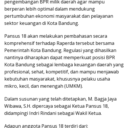
pengembangan BPR milik daerah agar mampu
berperan lebih optimal dalam mendukung
pertumbuhan ekonomi masyarakat dan pelayanan
sektor keuangan di Kota Bandung.
Pansus 18 akan melakukan pembahasan secara
komprehensif terhadap Raperda tersebut bersama
Pemerintah Kota Bandung. Regulasi yang dihasilkan
nantinya diharapkan dapat memperkuat posisi BPR
Kota Bandung sebagai lembaga keuangan daerah yang
profesional, sehat, kompetitif, dan mampu menjawab
kebutuhan masyarakat, khususnya pelaku usaha
mikro, kecil, dan menengah (UMKM).
Dalam susunan yang telah ditetapkan, M. Bagja Jaya
Wibawa, S.H. dipercaya sebagai Ketua Pansus 18,
didampingi Indri Rindani sebagai Wakil Ketua.
Adapun anggota Pansus 18 terdiri dari: