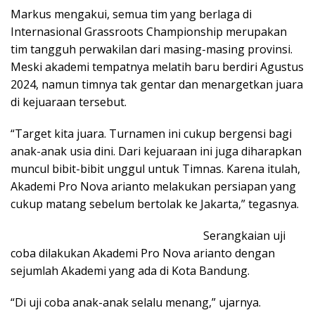
Markus mengakui, semua tim yang berlaga di
Internasional Grassroots Championship merupakan
tim tangguh perwakilan dari masing-masing provinsi.
Meski akademi tempatnya melatih baru berdiri Agustus
2024, namun timnya tak gentar dan menargetkan juara
di kejuaraan tersebut.
“Target kita juara. Turnamen ini cukup bergensi bagi
anak-anak usia dini. Dari kejuaraan ini juga diharapkan
muncul bibit-bibit unggul untuk Timnas. Karena itulah,
Akademi Pro Nova arianto melakukan persiapan yang
cukup matang sebelum bertolak ke Jakarta,” tegasnya.
Serangkaian uji
coba dilakukan Akademi Pro Nova arianto dengan
sejumlah Akademi yang ada di Kota Bandung.
“Di uji coba anak-anak selalu menang,” ujarnya.