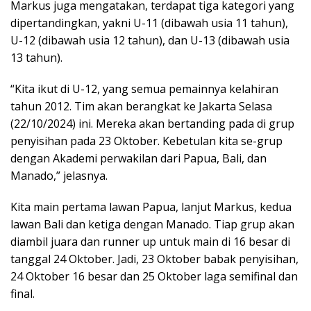
Markus juga mengatakan, terdapat tiga kategori yang
dipertandingkan, yakni U-11 (dibawah usia 11 tahun),
U-12 (dibawah usia 12 tahun), dan U-13 (dibawah usia
13 tahun).
“Kita ikut di U-12, yang semua pemainnya kelahiran
tahun 2012. Tim akan berangkat ke Jakarta Selasa
(22/10/2024) ini. Mereka akan bertanding pada di grup
penyisihan pada 23 Oktober. Kebetulan kita se-grup
dengan Akademi perwakilan dari Papua, Bali, dan
Manado,” jelasnya.
Kita main pertama lawan Papua, lanjut Markus, kedua
lawan Bali dan ketiga dengan Manado. Tiap grup akan
diambil juara dan runner up untuk main di 16 besar di
tanggal 24 Oktober. Jadi, 23 Oktober babak penyisihan,
24 Oktober 16 besar dan 25 Oktober laga semifinal dan
final.