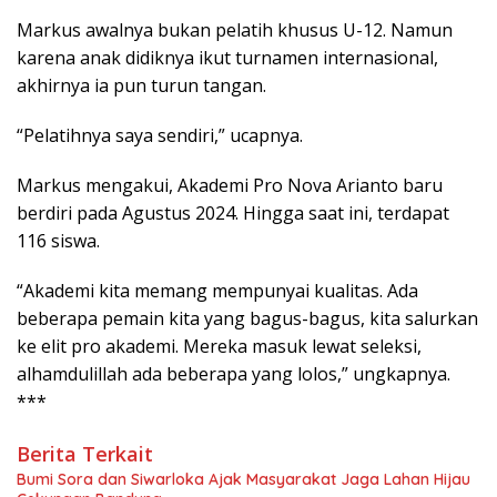
Markus awalnya bukan pelatih khusus U-12. Namun
karena anak didiknya ikut turnamen internasional,
akhirnya ia pun turun tangan.
“Pelatihnya saya sendiri,” ucapnya.
Markus mengakui, Akademi Pro Nova Arianto baru
berdiri pada Agustus 2024. Hingga saat ini, terdapat
116 siswa.
“Akademi kita memang mempunyai kualitas. Ada
beberapa pemain kita yang bagus-bagus, kita salurkan
ke elit pro akademi. Mereka masuk lewat seleksi,
alhamdulillah ada beberapa yang lolos,” ungkapnya.
***
Berita Terkait
Bumi Sora dan Siwarloka Ajak Masyarakat Jaga Lahan Hijau