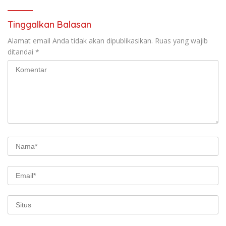
Tinggalkan Balasan
Alamat email Anda tidak akan dipublikasikan.
Ruas yang wajib
ditandai
*