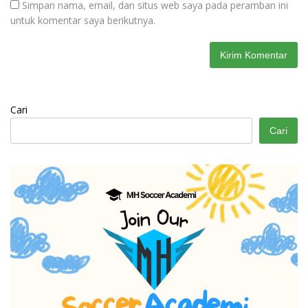
Simpan nama, email, dan situs web saya pada peramban ini
untuk komentar saya berikutnya.
Cari
Cari